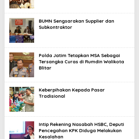
BUMN Sengsarakan Supplier dan
Subkontraktor
Polda Jatim Tetapkan MSA Sebagai
Tersangka Curas di Rumdin Walikota
Blitar
Keberpihakan Kepada Pasar
Tradisional
Intip Rekening Nasabah HSBC, Deputi
Pencegahan KPK Diduga Melakukan
Kesalahan