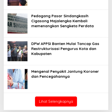
Pedagang Pasar Sindangkasih
Cigasong Majalengka Kembali
memenangkan Sengketa Perdata
DPW APPSI Banten Mulai Tancap Gas
Restrukturisasi Pengurus Kota dan
Kabupaten
Mengenal Penyakit Jantung Koroner
dan Pencegahannya
Lihat Selengkapnya