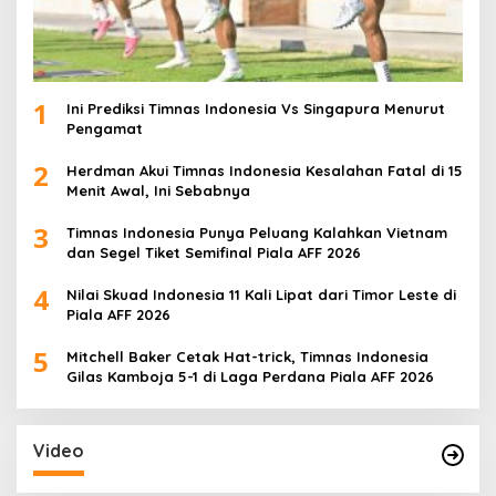
1
Ini Prediksi Timnas Indonesia Vs Singapura Menurut
Pengamat
2
Herdman Akui Timnas Indonesia Kesalahan Fatal di 15
Menit Awal, Ini Sebabnya
3
Timnas Indonesia Punya Peluang Kalahkan Vietnam
dan Segel Tiket Semifinal Piala AFF 2026
4
Nilai Skuad Indonesia 11 Kali Lipat dari Timor Leste di
Piala AFF 2026
5
Mitchell Baker Cetak Hat-trick, Timnas Indonesia
Gilas Kamboja 5-1 di Laga Perdana Piala AFF 2026
Video