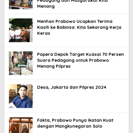
Pedagang dan Masyarakat Kita
Menang
Menhan Prabowo Ucapkan Terima
Kasih ke Babinsa: Kita Sekarang Kerja
Keras
Papera Depok Target Kuasai 70 Persen
Suara Pedagang untuk Prabowo
Menang Pilpres
Desa, Jakarta dan Pilpres 2024
Fakta, Prabowo Punya Ikatan Kuat
dengan Mangkunegaran Solo