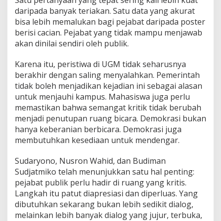
daripada banyak teriakan. Satu data yang akurat
bisa lebih memalukan bagi pejabat daripada poster
berisi cacian. Pejabat yang tidak mampu menjawab
akan dinilai sendiri oleh publik.
Karena itu, peristiwa di UGM tidak seharusnya
berakhir dengan saling menyalahkan. Pemerintah
tidak boleh menjadikan kejadian ini sebagai alasan
untuk menjauhi kampus. Mahasiswa juga perlu
memastikan bahwa semangat kritik tidak berubah
menjadi penutupan ruang bicara. Demokrasi bukan
hanya keberanian berbicara. Demokrasi juga
membutuhkan kesediaan untuk mendengar.
Sudaryono, Nusron Wahid, dan Budiman
Sudjatmiko telah menunjukkan satu hal penting:
pejabat publik perlu hadir di ruang yang kritis.
Langkah itu patut diapresiasi dan diperluas. Yang
dibutuhkan sekarang bukan lebih sedikit dialog,
melainkan lebih banyak dialog yang jujur, terbuka,