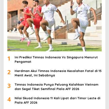
1
Ini Prediksi Timnas Indonesia Vs Singapura Menurut
Pengamat
2
Herdman Akui Timnas Indonesia Kesalahan Fatal di 15
Menit Awal, Ini Sebabnya
3
Timnas Indonesia Punya Peluang Kalahkan Vietnam
dan Segel Tiket Semifinal Piala AFF 2026
4
Nilai Skuad Indonesia 11 Kali Lipat dari Timor Leste di
Piala AFF 2026