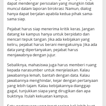
dapat mendengar persoalan yang mungkin tidak
muncul dalam laporan birokrasi. Namun, dialog
hanya dapat berjalan apabila kedua pihak sama-
sama siap.
Pejabat harus siap menerima kritik keras. Jangan
datang ke kampus hanya untuk berpidato dan
mencari tepuk tangan. Jika ada kebijakan yang
keliru, pejabat harus berani mengakuinya. Jika ada
data yang dipertanyakan, pejabat harus
menjawabnya dengan jujur.
Sebaliknya, mahasiswa juga harus memberi ruang
kepada narasumber untuk menjelaskan. Kalau
jawabannya lemah, bantah dengan data. Kalau
jawabannya menghindar, kejar dengan pertanyaan
yang lebih tajam. Kalau kebijakannya dianggap
gagal, tunjukkan siapa yang dirugikan dan apa
buktinya. Itulah kekuatan kampus.
Satu pertanyaan yang tepat sering kali lebih kuat