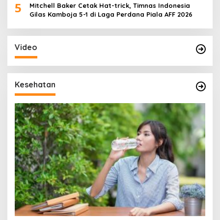
5
Mitchell Baker Cetak Hat-trick, Timnas Indonesia
Gilas Kamboja 5-1 di Laga Perdana Piala AFF 2026
Video
Kesehatan