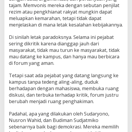
tajam. Memvonis mereka dengan sebutan penjilat
rezim atau pengkhianat rakyat mungkin dapat
meluapkan kemarahan, tetapi tidak dapat
menjelaskan di mana letak kesalahan kebijakannya.
Di sinilah letak paradoksnya. Selama ini pejabat
sering dikritik karena dianggap jauh dari
masyarakat, tidak mau turun ke masyarakat, tidak
mau datang ke kampus, dan hanya mau berbicara
di forum yang aman.
Tetapi saat ada pejabat yang datang langsung ke
kampus tanpa tedeng aling-aling, duduk
berhadapan dengan mahasiswa, membuka ruang
diskusi, dan terbuka terhadap kritik, forum justru
berubah menjadi ruang penghakiman.
Padahal, apa yang dilakukan oleh Sudaryono,
Nusron Wahid, dan Budiman Sudjatmiko
sebenarnya baik bagi demokrasi. Mereka memilih