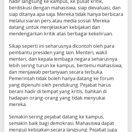
hadir langsung ke kampus, ke pusat kritik,
berdiskusi dengan mahasiswa, siap dievaluasi, dan
siap ditanya apa saja. Mereka tidak hanya berbicara
melalui siaran pers atau media sosial. Mereka
datang untuk menjelaskan kebijakan dan
mendengarkan kritik atas berbagai kekeliruan.
Sikap seperti ini seharusnya dicontoh oleh para
pembantu presiden yang lain. Menteri, wakil
menteri, dan kepala lembaga negara seharusnya
lebih sering turun ke kampus, bertemu mahasiswa,
dan menjawab pertanyaan secara terbuka.
Pemerintah tidak boleh hanya datang ke forum
yang dipenuhi oleh pendukung. Pejabat harus
berani hadir di tempat yang kritis, bahkan di
hadapan orang-orang yang tidak menyukai
mereka.
Semakin sering pejabat datang ke kampus,
semakin baik bagi demokrasi. Mahasiswa dapat
menguji kebijakan secara langsung. Pejabat juga