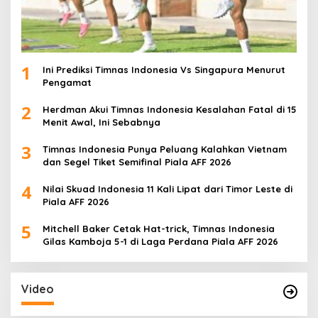
1
Ini Prediksi Timnas Indonesia Vs Singapura Menurut
Pengamat
2
Herdman Akui Timnas Indonesia Kesalahan Fatal di 15
Menit Awal, Ini Sebabnya
3
Timnas Indonesia Punya Peluang Kalahkan Vietnam
dan Segel Tiket Semifinal Piala AFF 2026
4
Nilai Skuad Indonesia 11 Kali Lipat dari Timor Leste di
Piala AFF 2026
5
Mitchell Baker Cetak Hat-trick, Timnas Indonesia
Gilas Kamboja 5-1 di Laga Perdana Piala AFF 2026
Video