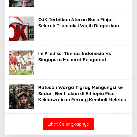
OJK Terbitkan Aturan Baru Pinjol,
Seluruh Transaksi Wajib Dilaporkan
Ini Prediksi Timnas Indonesia Vs
Singapura Menurut Pengamat
Ratusan Warga Tigray Mengungsi ke
Sudan, Bentrokan di Ethiopia Picu
Kekhawatiran Perang Kembali Meletus
Lihat Selengkapnya