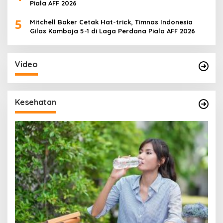
Piala AFF 2026
5
Mitchell Baker Cetak Hat-trick, Timnas Indonesia
Gilas Kamboja 5-1 di Laga Perdana Piala AFF 2026
Video
Kesehatan