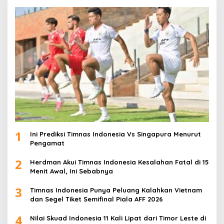
1
Ini Prediksi Timnas Indonesia Vs Singapura Menurut
Pengamat
2
Herdman Akui Timnas Indonesia Kesalahan Fatal di 15
Menit Awal, Ini Sebabnya
3
Timnas Indonesia Punya Peluang Kalahkan Vietnam
dan Segel Tiket Semifinal Piala AFF 2026
4
Nilai Skuad Indonesia 11 Kali Lipat dari Timor Leste di