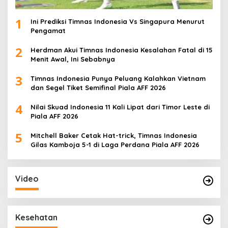
1
Ini Prediksi Timnas Indonesia Vs Singapura Menurut
Pengamat
2
Herdman Akui Timnas Indonesia Kesalahan Fatal di 15
Menit Awal, Ini Sebabnya
3
Timnas Indonesia Punya Peluang Kalahkan Vietnam
dan Segel Tiket Semifinal Piala AFF 2026
4
Nilai Skuad Indonesia 11 Kali Lipat dari Timor Leste di
Piala AFF 2026
5
Mitchell Baker Cetak Hat-trick, Timnas Indonesia
Gilas Kamboja 5-1 di Laga Perdana Piala AFF 2026
Video
Kesehatan