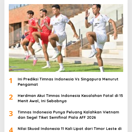
1
Ini Prediksi Timnas Indonesia Vs Singapura Menurut
Pengamat
2
Herdman Akui Timnas Indonesia Kesalahan Fatal di 15
Menit Awal, Ini Sebabnya
3
Timnas Indonesia Punya Peluang Kalahkan Vietnam
dan Segel Tiket Semifinal Piala AFF 2026
4
Nilai Skuad Indonesia 11 Kali Lipat dari Timor Leste di