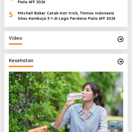
Piala AFF 2026
5
Mitchell Baker Cetak Hat-trick, Timnas Indonesia
Gilas Kamboja 5-1 di Laga Perdana Piala AFF 2026
Video
Kesehatan