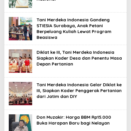
Tani Merdeka Indonesia Gandeng
STIESIA Surabaya, Anak Petani
Berpeluang Kuliah Lewat Program
Beasiswa
Diklat ke III, Tani Merdeka Indonesia
Siapkan Kader Desa dan Penentu Masa
Depan Pertanian
Tani Merdeka Indonesia Gelar Diklat ke
III, Siapkan Kader Penggerak Pertanian
dari Jatim dan DIY
Don Muzakir: Harga BBM Rp15.000
Buka Harapan Baru bagi Nelayan