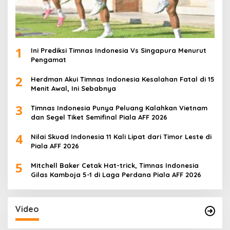
1
Ini Prediksi Timnas Indonesia Vs Singapura Menurut
Pengamat
2
Herdman Akui Timnas Indonesia Kesalahan Fatal di 15
Menit Awal, Ini Sebabnya
3
Timnas Indonesia Punya Peluang Kalahkan Vietnam
dan Segel Tiket Semifinal Piala AFF 2026
4
Nilai Skuad Indonesia 11 Kali Lipat dari Timor Leste di
Piala AFF 2026
5
Mitchell Baker Cetak Hat-trick, Timnas Indonesia
Gilas Kamboja 5-1 di Laga Perdana Piala AFF 2026
Video