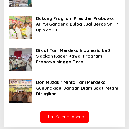
Dukung Program Presiden Prabowo,
APPSI Gandeng Bulog Jual Beras SPHP
Rp 62.500
Diklat Tani Merdeka Indonesia ke 2,
Siapkan Kader Kawal Program
Prabowo hingga Desa
Don Muzakir Minta Tani Merdeka
Gunungkidul Jangan Diam Saat Petani
Dirugikan
Lihat Selengkapnya