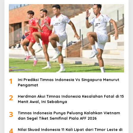
1
Ini Prediksi Timnas Indonesia Vs Singapura Menurut
Pengamat
2
Herdman Akui Timnas Indonesia Kesalahan Fatal di 15
Menit Awal, Ini Sebabnya
3
Timnas Indonesia Punya Peluang Kalahkan Vietnam
dan Segel Tiket Semifinal Piala AFF 2026
4
Nilai Skuad Indonesia 11 Kali Lipat dari Timor Leste di