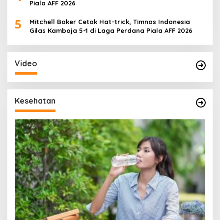
Piala AFF 2026
5
Mitchell Baker Cetak Hat-trick, Timnas Indonesia
Gilas Kamboja 5-1 di Laga Perdana Piala AFF 2026
Video
Kesehatan