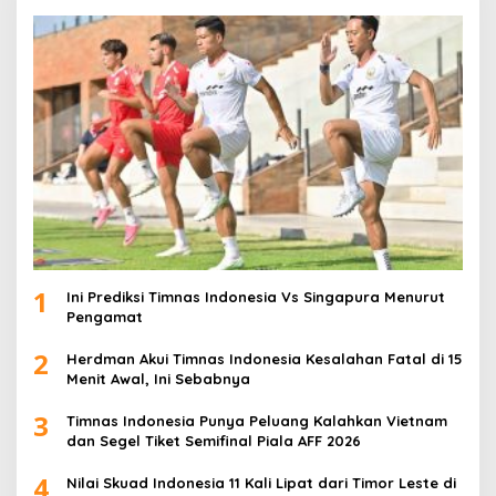
1
Ini Prediksi Timnas Indonesia Vs Singapura Menurut
Pengamat
2
Herdman Akui Timnas Indonesia Kesalahan Fatal di 15
Menit Awal, Ini Sebabnya
3
Timnas Indonesia Punya Peluang Kalahkan Vietnam
dan Segel Tiket Semifinal Piala AFF 2026
4
Nilai Skuad Indonesia 11 Kali Lipat dari Timor Leste di