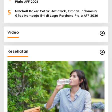
Piala AFF 2026
5
Mitchell Baker Cetak Hat-trick, Timnas Indonesia
Gilas Kamboja 5-1 di Laga Perdana Piala AFF 2026
Video
Kesehatan