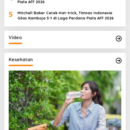
Piala AFF 2026
5
Mitchell Baker Cetak Hat-trick, Timnas Indonesia
Gilas Kamboja 5-1 di Laga Perdana Piala AFF 2026
Video
Kesehatan