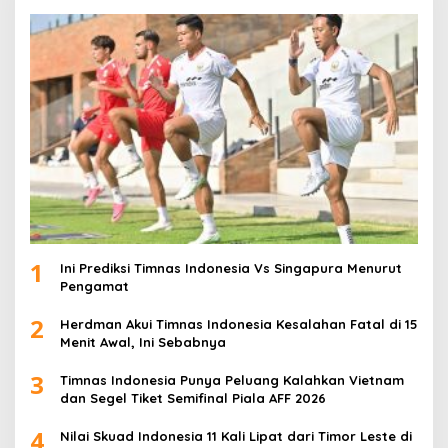
1
Ini Prediksi Timnas Indonesia Vs Singapura Menurut
Pengamat
2
Herdman Akui Timnas Indonesia Kesalahan Fatal di 15
Menit Awal, Ini Sebabnya
3
Timnas Indonesia Punya Peluang Kalahkan Vietnam
dan Segel Tiket Semifinal Piala AFF 2026
4
Nilai Skuad Indonesia 11 Kali Lipat dari Timor Leste di