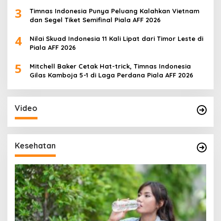
3
Timnas Indonesia Punya Peluang Kalahkan Vietnam
dan Segel Tiket Semifinal Piala AFF 2026
4
Nilai Skuad Indonesia 11 Kali Lipat dari Timor Leste di
Piala AFF 2026
5
Mitchell Baker Cetak Hat-trick, Timnas Indonesia
Gilas Kamboja 5-1 di Laga Perdana Piala AFF 2026
Video
Kesehatan