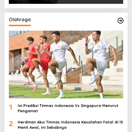
Olahraga
1
Ini Prediksi Timnas Indonesia Vs Singapura Menurut
Pengamat
2
Herdman Akui Timnas Indonesia Kesalahan Fatal di 15
Menit Awal, Ini Sebabnya