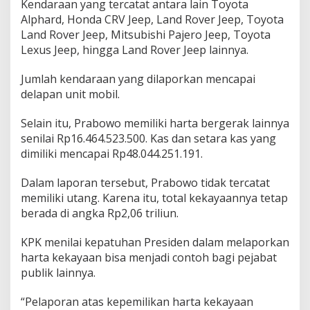
Kendaraan yang tercatat antara lain Toyota
Alphard, Honda CRV Jeep, Land Rover Jeep, Toyota
Land Rover Jeep, Mitsubishi Pajero Jeep, Toyota
Lexus Jeep, hingga Land Rover Jeep lainnya.
Jumlah kendaraan yang dilaporkan mencapai
delapan unit mobil.
Selain itu, Prabowo memiliki harta bergerak lainnya
senilai Rp16.464.523.500. Kas dan setara kas yang
dimiliki mencapai Rp48.044.251.191.
Dalam laporan tersebut, Prabowo tidak tercatat
memiliki utang. Karena itu, total kekayaannya tetap
berada di angka Rp2,06 triliun.
KPK menilai kepatuhan Presiden dalam melaporkan
harta kekayaan bisa menjadi contoh bagi pejabat
publik lainnya.
“Pelaporan atas kepemilikan harta kekayaan