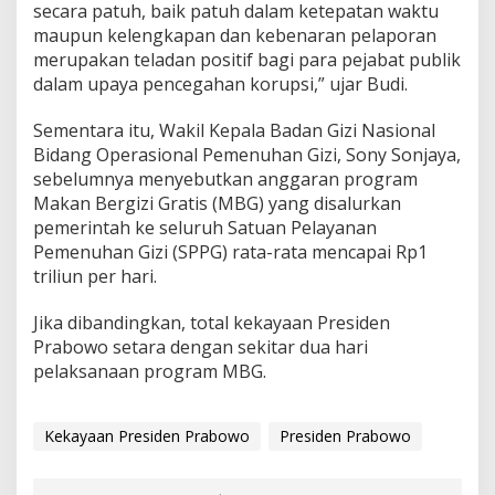
secara patuh, baik patuh dalam ketepatan waktu
maupun kelengkapan dan kebenaran pelaporan
merupakan teladan positif bagi para pejabat publik
dalam upaya pencegahan korupsi,” ujar Budi.
Sementara itu, Wakil Kepala Badan Gizi Nasional
Bidang Operasional Pemenuhan Gizi, Sony Sonjaya,
sebelumnya menyebutkan anggaran program
Makan Bergizi Gratis (MBG) yang disalurkan
pemerintah ke seluruh Satuan Pelayanan
Pemenuhan Gizi (SPPG) rata-rata mencapai Rp1
triliun per hari.
Jika dibandingkan, total kekayaan Presiden
Prabowo setara dengan sekitar dua hari
pelaksanaan program MBG.
Kekayaan Presiden Prabowo
Presiden Prabowo