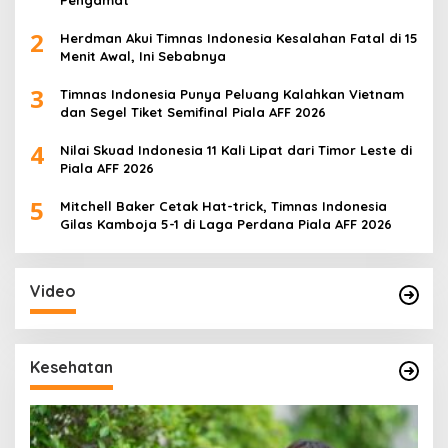
Pengamat
2
Herdman Akui Timnas Indonesia Kesalahan Fatal di 15
Menit Awal, Ini Sebabnya
3
Timnas Indonesia Punya Peluang Kalahkan Vietnam
dan Segel Tiket Semifinal Piala AFF 2026
4
Nilai Skuad Indonesia 11 Kali Lipat dari Timor Leste di
Piala AFF 2026
5
Mitchell Baker Cetak Hat-trick, Timnas Indonesia
Gilas Kamboja 5-1 di Laga Perdana Piala AFF 2026
Video
Kesehatan