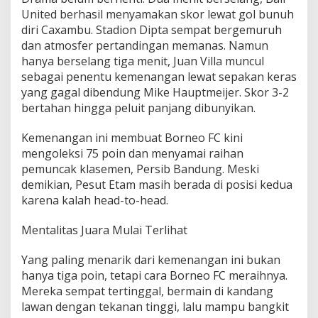
United berhasil menyamakan skor lewat gol bunuh
diri Caxambu. Stadion Dipta sempat bergemuruh
dan atmosfer pertandingan memanas. Namun
hanya berselang tiga menit, Juan Villa muncul
sebagai penentu kemenangan lewat sepakan keras
yang gagal dibendung Mike Hauptmeijer. Skor 3-2
bertahan hingga peluit panjang dibunyikan.
Kemenangan ini membuat Borneo FC kini
mengoleksi 75 poin dan menyamai raihan
pemuncak klasemen, Persib Bandung. Meski
demikian, Pesut Etam masih berada di posisi kedua
karena kalah head-to-head.
Mentalitas Juara Mulai Terlihat
Yang paling menarik dari kemenangan ini bukan
hanya tiga poin, tetapi cara Borneo FC meraihnya.
Mereka sempat tertinggal, bermain di kandang
lawan dengan tekanan tinggi, lalu mampu bangkit