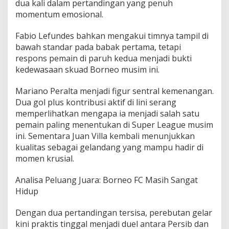
dua kali dalam pertandingan yang penuh
momentum emosional.
Fabio Lefundes bahkan mengakui timnya tampil di
bawah standar pada babak pertama, tetapi
respons pemain di paruh kedua menjadi bukti
kedewasaan skuad Borneo musim ini.
Mariano Peralta menjadi figur sentral kemenangan.
Dua gol plus kontribusi aktif di lini serang
memperlihatkan mengapa ia menjadi salah satu
pemain paling menentukan di Super League musim
ini. Sementara Juan Villa kembali menunjukkan
kualitas sebagai gelandang yang mampu hadir di
momen krusial.
Analisa Peluang Juara: Borneo FC Masih Sangat
Hidup
Dengan dua pertandingan tersisa, perebutan gelar
kini praktis tinggal menjadi duel antara Persib dan