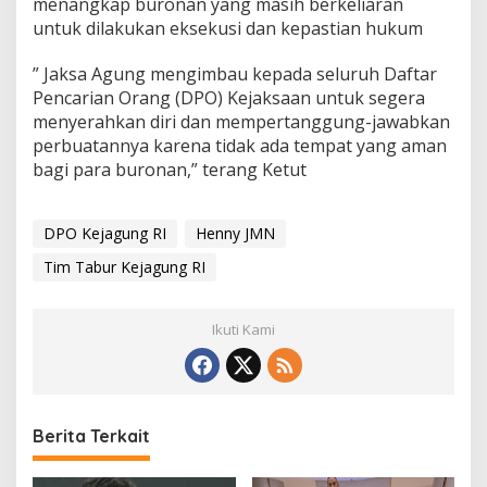
menangkap buronan yang masih berkeliaran
untuk dilakukan eksekusi dan kepastian hukum
” Jaksa Agung mengimbau kepada seluruh Daftar
Pencarian Orang (DPO) Kejaksaan untuk segera
menyerahkan diri dan mempertanggung-jawabkan
perbuatannya karena tidak ada tempat yang aman
bagi para buronan,” terang Ketut
DPO Kejagung RI
Henny JMN
Tim Tabur Kejagung RI
Ikuti Kami
Berita Terkait