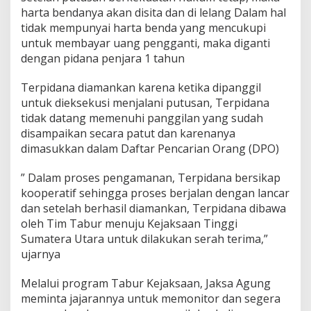
harta bendanya akan disita dan di lelang Dalam hal
tidak mempunyai harta benda yang mencukupi
untuk membayar uang pengganti, maka diganti
dengan pidana penjara 1 tahun
Terpidana diamankan karena ketika dipanggil
untuk dieksekusi menjalani putusan, Terpidana
tidak datang memenuhi panggilan yang sudah
disampaikan secara patut dan karenanya
dimasukkan dalam Daftar Pencarian Orang (DPO)
” Dalam proses pengamanan, Terpidana bersikap
kooperatif sehingga proses berjalan dengan lancar
dan setelah berhasil diamankan, Terpidana dibawa
oleh Tim Tabur menuju Kejaksaan Tinggi
Sumatera Utara untuk dilakukan serah terima,”
ujarnya
Melalui program Tabur Kejaksaan, Jaksa Agung
meminta jajarannya untuk memonitor dan segera