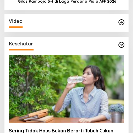
Gilas Kamboja 5-1 di Laga Perdana Piala AFF 2026
Video
Kesehatan
Sering Tidak Haus Bukan Berarti Tubuh Cukup