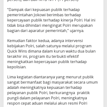
“Dampak dari kepuasan publik terhadap
pemerintahan Jokowi berimbas terhadap
kepercayaan publik terhadap kinerja Polri. Hal ini
tidak bisa dihindari mengingat Polri merupakan
bagian dari aparatur pemerintah,” ujarnya.
Kemudian faktor kedua, adanya intervensi
kebijakan Polri, salah satunya melalui program
Quick Wins dimana dalam kurun waktu dua bulan
terakhir ini, program itu terbukti efektif
meningkatkan kepercayaan publik terhadap
kepolisian.
Lima kegiatan diantaranya yang menurut publik
sangat bermanfaat bagi masyarakat secara umum
adalah meningkatnya kepuasan terhadap
pelayanan publik Polri, berkurangnya praktik
pungli dalam pelayanan Polri, meningkatnya
respon cepat aduan melalui akun resmi Polri