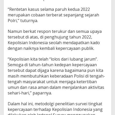
“Rentetan kasus selama paruh kedua 2022
merupakan cobaan terberat sepanjang sejarah
Polri,” tuturnya.
Namun berkat respon terukur dan semua upaya
tersebut di atas, di penghujung tahun 2022,
Kepolisian Indonesia seolah mendapatkan kado
dengan naiknya kembali kepercayaan publik.
“Kepolisian kita telah “lolos dari lubang jarum”.
Semoga di tahun-tahun kedepan kepercayaan
tersebut dapat dijaga karena bagaimana pun kita
masih membutuhkan keberadaan Polisi di tengah-
tengah masyarakat untuk menjaga ketertiban
umun dan rasa aman dalam menjalankan aktivitas
sehari-hari,” paparnya.
Dalam hal ini, metodolgi penelitian survei tingkat
kepercayaan terhadap Kepolisian Indonesia yang