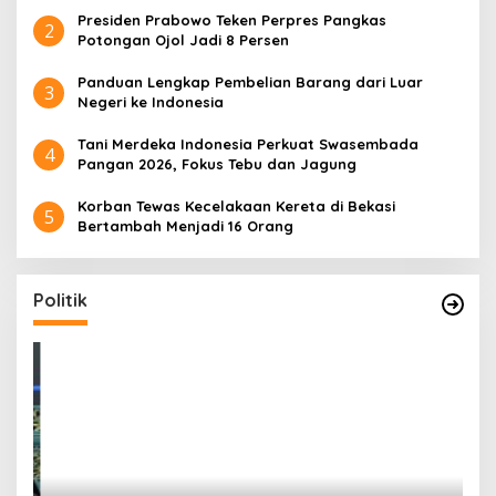
Presiden Prabowo Teken Perpres Pangkas
2
Potongan Ojol Jadi 8 Persen
Panduan Lengkap Pembelian Barang dari Luar
3
Negeri ke Indonesia
Tani Merdeka Indonesia Perkuat Swasembada
4
Pangan 2026, Fokus Tebu dan Jagung
Korban Tewas Kecelakaan Kereta di Bekasi
5
Bertambah Menjadi 16 Orang
Politik