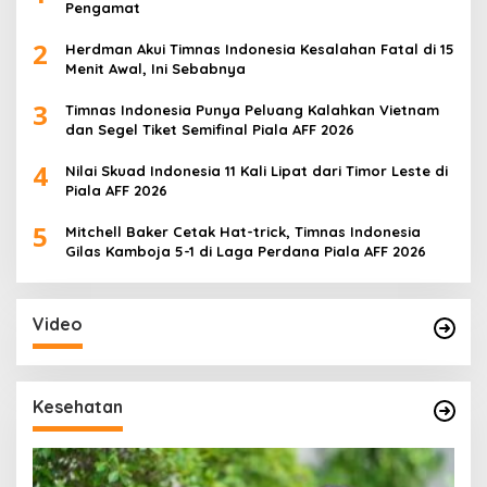
Pengamat
2
Herdman Akui Timnas Indonesia Kesalahan Fatal di 15
Menit Awal, Ini Sebabnya
3
Timnas Indonesia Punya Peluang Kalahkan Vietnam
dan Segel Tiket Semifinal Piala AFF 2026
4
Nilai Skuad Indonesia 11 Kali Lipat dari Timor Leste di
Piala AFF 2026
5
Mitchell Baker Cetak Hat-trick, Timnas Indonesia
Gilas Kamboja 5-1 di Laga Perdana Piala AFF 2026
Video
Kesehatan