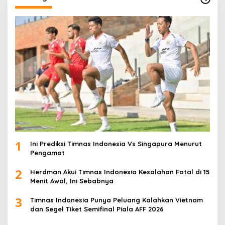
1
Ini Prediksi Timnas Indonesia Vs Singapura Menurut
Pengamat
2
Herdman Akui Timnas Indonesia Kesalahan Fatal di 15
Menit Awal, Ini Sebabnya
3
Timnas Indonesia Punya Peluang Kalahkan Vietnam
dan Segel Tiket Semifinal Piala AFF 2026