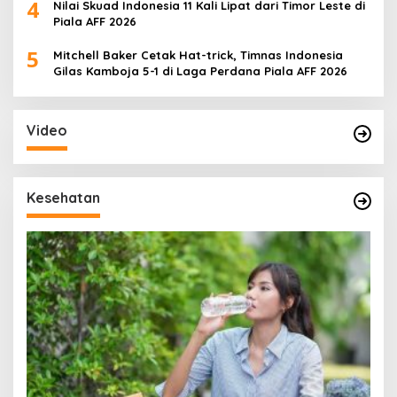
4
Nilai Skuad Indonesia 11 Kali Lipat dari Timor Leste di
Piala AFF 2026
5
Mitchell Baker Cetak Hat-trick, Timnas Indonesia
Gilas Kamboja 5-1 di Laga Perdana Piala AFF 2026
Video
Kesehatan