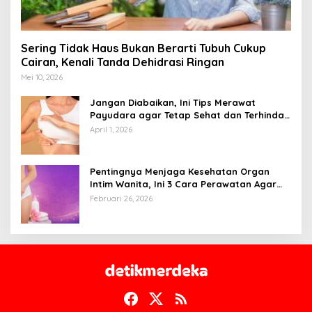
Sering Tidak Haus Bukan Berarti Tubuh Cukup
Cairan, Kenali Tanda Dehidrasi Ringan
Mei 10, 2026
Jangan Diabaikan, Ini Tips Merawat
Payudara agar Tetap Sehat dan Terhindar
dari Risiko Penyakit
April 1, 2026
Pentingnya Menjaga Kesehatan Organ
Intim Wanita, Ini 3 Cara Perawatan Agar
Tetap Bersih
Februari 26, 2026