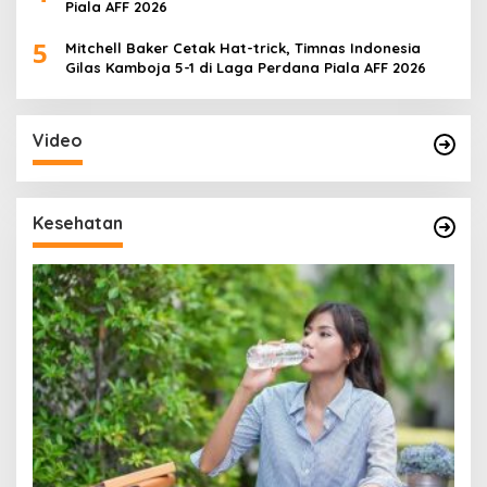
Piala AFF 2026
5
Mitchell Baker Cetak Hat-trick, Timnas Indonesia
Gilas Kamboja 5-1 di Laga Perdana Piala AFF 2026
Video
Kesehatan