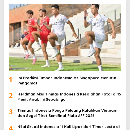
1
Ini Prediksi Timnas Indonesia Vs Singapura Menurut
Pengamat
2
Herdman Akui Timnas Indonesia Kesalahan Fatal di 15
Menit Awal, Ini Sebabnya
3
Timnas Indonesia Punya Peluang Kalahkan Vietnam
dan Segel Tiket Semifinal Piala AFF 2026
4
Nilai Skuad Indonesia 11 Kali Lipat dari Timor Leste di