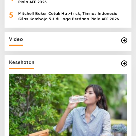
Piala AFF 2026
5
Mitchell Baker Cetak Hat-trick, Timnas Indonesia
Gilas Kamboja 5-1 di Laga Perdana Piala AFF 2026
Video
Kesehatan