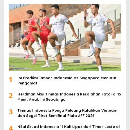
1
Ini Prediksi Timnas Indonesia Vs Singapura Menurut
Pengamat
2
Herdman Akui Timnas Indonesia Kesalahan Fatal di 15
Menit Awal, Ini Sebabnya
3
Timnas Indonesia Punya Peluang Kalahkan Vietnam
dan Segel Tiket Semifinal Piala AFF 2026
4
Nilai Skuad Indonesia 11 Kali Lipat dari Timor Leste di