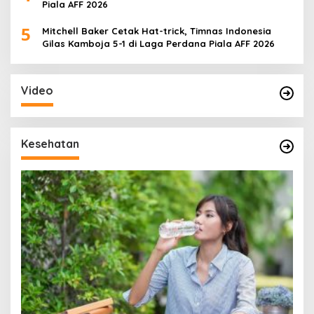
Piala AFF 2026
5
Mitchell Baker Cetak Hat-trick, Timnas Indonesia
Gilas Kamboja 5-1 di Laga Perdana Piala AFF 2026
Video
Kesehatan