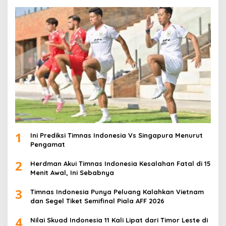
1
Ini Prediksi Timnas Indonesia Vs Singapura Menurut
Pengamat
2
Herdman Akui Timnas Indonesia Kesalahan Fatal di 15
Menit Awal, Ini Sebabnya
3
Timnas Indonesia Punya Peluang Kalahkan Vietnam
dan Segel Tiket Semifinal Piala AFF 2026
4
Nilai Skuad Indonesia 11 Kali Lipat dari Timor Leste di