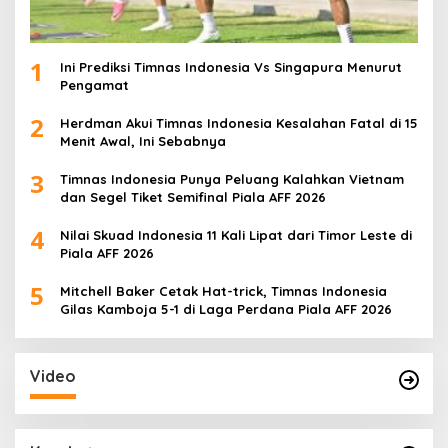
1
Ini Prediksi Timnas Indonesia Vs Singapura Menurut
Pengamat
2
Herdman Akui Timnas Indonesia Kesalahan Fatal di 15
Menit Awal, Ini Sebabnya
3
Timnas Indonesia Punya Peluang Kalahkan Vietnam
dan Segel Tiket Semifinal Piala AFF 2026
4
Nilai Skuad Indonesia 11 Kali Lipat dari Timor Leste di
Piala AFF 2026
5
Mitchell Baker Cetak Hat-trick, Timnas Indonesia
Gilas Kamboja 5-1 di Laga Perdana Piala AFF 2026
Video