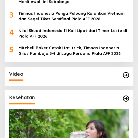
Menit Awal, Ini Sebabnya
3
Timnas Indonesia Punya Peluang Kalahkan Vietnam
dan Segel Tiket Semifinal Piala AFF 2026
4
Nilai Skuad Indonesia 11 Kali Lipat dari Timor Leste di
Piala AFF 2026
5
Mitchell Baker Cetak Hat-trick, Timnas Indonesia
Gilas Kamboja 5-1 di Laga Perdana Piala AFF 2026
Video
Kesehatan