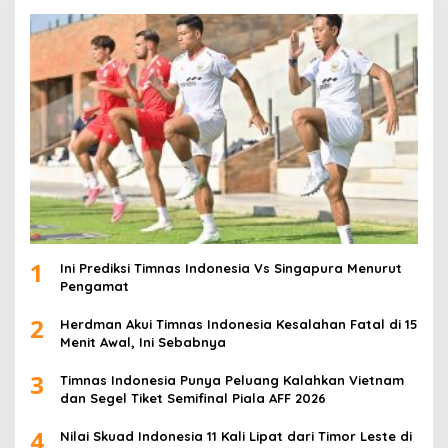
1
Ini Prediksi Timnas Indonesia Vs Singapura Menurut
Pengamat
2
Herdman Akui Timnas Indonesia Kesalahan Fatal di 15
Menit Awal, Ini Sebabnya
3
Timnas Indonesia Punya Peluang Kalahkan Vietnam
dan Segel Tiket Semifinal Piala AFF 2026
4
Nilai Skuad Indonesia 11 Kali Lipat dari Timor Leste di