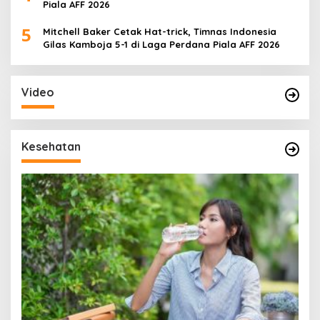
Piala AFF 2026
5
Mitchell Baker Cetak Hat-trick, Timnas Indonesia
Gilas Kamboja 5-1 di Laga Perdana Piala AFF 2026
Video
Kesehatan