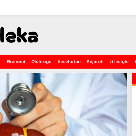
l
Ekonomi
Olahraga
Kesehatan
Sejarah
Lifestyle