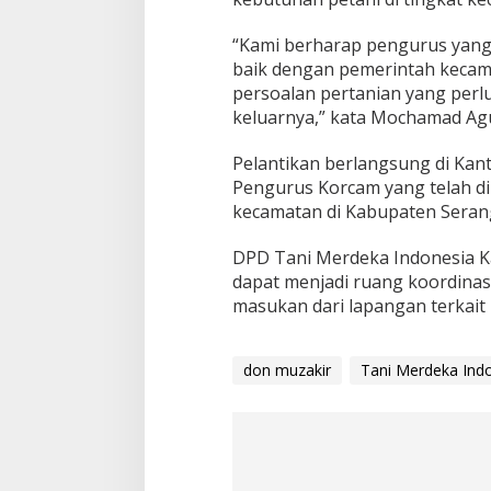
“Kami berharap pengurus yang
baik dengan pemerintah kecama
persoalan pertanian yang perlu
keluarnya,” kata Mochamad Ag
Pelantikan berlangsung di Kan
Pengurus Korcam yang telah di
kecamatan di Kabupaten Seran
DPD Tani Merdeka Indonesia 
dapat menjadi ruang koordinas
masukan dari lapangan terkait 
don muzakir
Tani Merdeka Ind