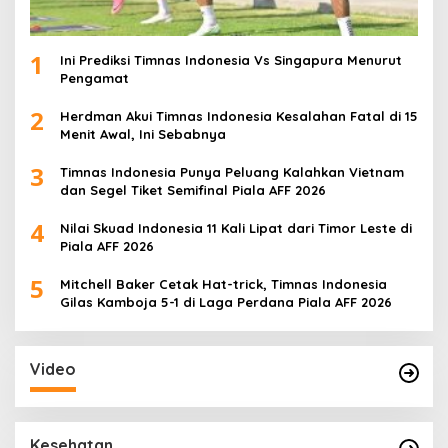
1
Ini Prediksi Timnas Indonesia Vs Singapura Menurut
Pengamat
2
Herdman Akui Timnas Indonesia Kesalahan Fatal di 15
Menit Awal, Ini Sebabnya
3
Timnas Indonesia Punya Peluang Kalahkan Vietnam
dan Segel Tiket Semifinal Piala AFF 2026
4
Nilai Skuad Indonesia 11 Kali Lipat dari Timor Leste di
Piala AFF 2026
5
Mitchell Baker Cetak Hat-trick, Timnas Indonesia
Gilas Kamboja 5-1 di Laga Perdana Piala AFF 2026
Video
Kesehatan