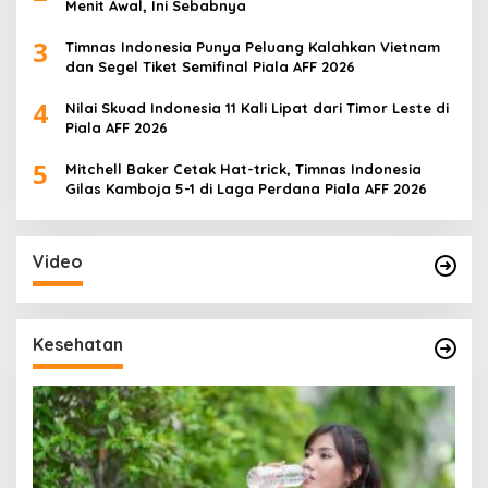
Menit Awal, Ini Sebabnya
3
Timnas Indonesia Punya Peluang Kalahkan Vietnam
dan Segel Tiket Semifinal Piala AFF 2026
4
Nilai Skuad Indonesia 11 Kali Lipat dari Timor Leste di
Piala AFF 2026
5
Mitchell Baker Cetak Hat-trick, Timnas Indonesia
Gilas Kamboja 5-1 di Laga Perdana Piala AFF 2026
Video
Kesehatan