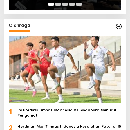
Olahraga
1
Ini Prediksi Timnas Indonesia Vs Singapura Menurut
Pengamat
2
Herdman Akui Timnas Indonesia Kesalahan Fatal di 15