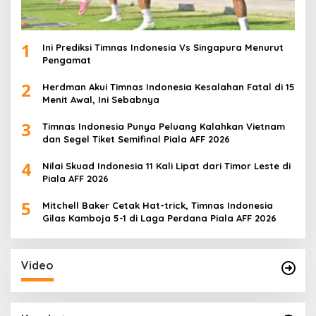
1
Ini Prediksi Timnas Indonesia Vs Singapura Menurut
Pengamat
2
Herdman Akui Timnas Indonesia Kesalahan Fatal di 15
Menit Awal, Ini Sebabnya
3
Timnas Indonesia Punya Peluang Kalahkan Vietnam
dan Segel Tiket Semifinal Piala AFF 2026
4
Nilai Skuad Indonesia 11 Kali Lipat dari Timor Leste di
Piala AFF 2026
5
Mitchell Baker Cetak Hat-trick, Timnas Indonesia
Gilas Kamboja 5-1 di Laga Perdana Piala AFF 2026
Video