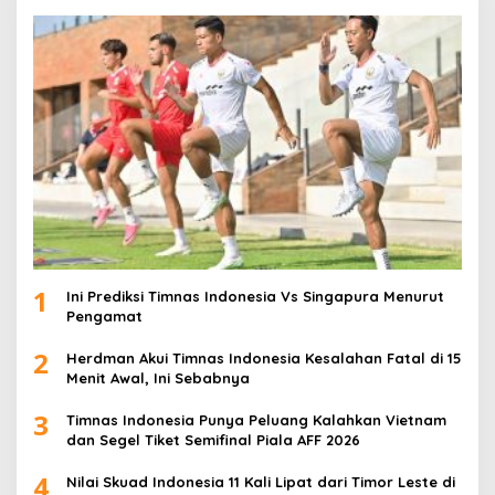
1
Ini Prediksi Timnas Indonesia Vs Singapura Menurut
Pengamat
2
Herdman Akui Timnas Indonesia Kesalahan Fatal di 15
Menit Awal, Ini Sebabnya
3
Timnas Indonesia Punya Peluang Kalahkan Vietnam
dan Segel Tiket Semifinal Piala AFF 2026
4
Nilai Skuad Indonesia 11 Kali Lipat dari Timor Leste di