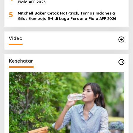
Piala AFF 2026
5
Mitchell Baker Cetak Hat-trick, Timnas Indonesia
Gilas Kamboja 5-1 di Laga Perdana Piala AFF 2026
Video
Kesehatan