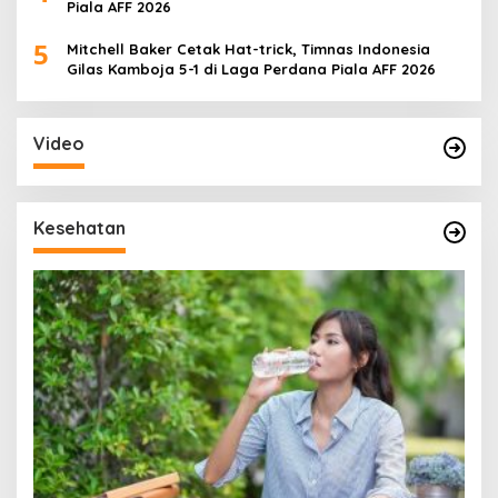
Piala AFF 2026
5
Mitchell Baker Cetak Hat-trick, Timnas Indonesia
Gilas Kamboja 5-1 di Laga Perdana Piala AFF 2026
Video
Kesehatan