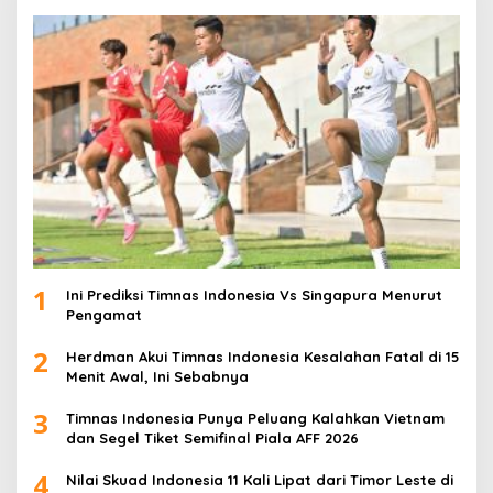
1
Ini Prediksi Timnas Indonesia Vs Singapura Menurut
Pengamat
2
Herdman Akui Timnas Indonesia Kesalahan Fatal di 15
Menit Awal, Ini Sebabnya
3
Timnas Indonesia Punya Peluang Kalahkan Vietnam
dan Segel Tiket Semifinal Piala AFF 2026
4
Nilai Skuad Indonesia 11 Kali Lipat dari Timor Leste di