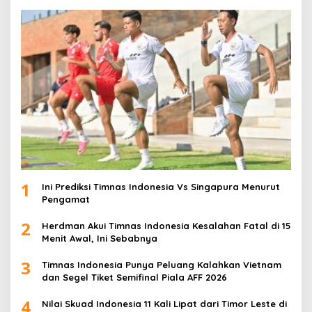
1
Ini Prediksi Timnas Indonesia Vs Singapura Menurut
Pengamat
2
Herdman Akui Timnas Indonesia Kesalahan Fatal di 15
Menit Awal, Ini Sebabnya
3
Timnas Indonesia Punya Peluang Kalahkan Vietnam
dan Segel Tiket Semifinal Piala AFF 2026
4
Nilai Skuad Indonesia 11 Kali Lipat dari Timor Leste di