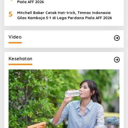
Piala AFF 2026
5
Mitchell Baker Cetak Hat-trick, Timnas Indonesia
Gilas Kamboja 5-1 di Laga Perdana Piala AFF 2026
Video
Kesehatan