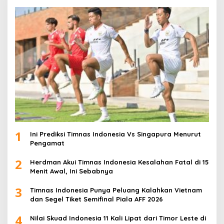
1
Ini Prediksi Timnas Indonesia Vs Singapura Menurut
Pengamat
2
Herdman Akui Timnas Indonesia Kesalahan Fatal di 15
Menit Awal, Ini Sebabnya
3
Timnas Indonesia Punya Peluang Kalahkan Vietnam
dan Segel Tiket Semifinal Piala AFF 2026
4
Nilai Skuad Indonesia 11 Kali Lipat dari Timor Leste di