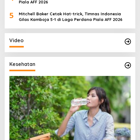
Piala AFF 2026
5
Mitchell Baker Cetak Hat-trick, Timnas Indonesia
Gilas Kamboja 5-1 di Laga Perdana Piala AFF 2026
Video
Kesehatan