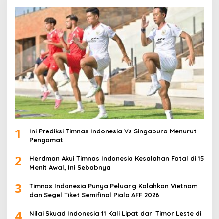
1
Ini Prediksi Timnas Indonesia Vs Singapura Menurut
Pengamat
2
Herdman Akui Timnas Indonesia Kesalahan Fatal di 15
Menit Awal, Ini Sebabnya
3
Timnas Indonesia Punya Peluang Kalahkan Vietnam
dan Segel Tiket Semifinal Piala AFF 2026
4
Nilai Skuad Indonesia 11 Kali Lipat dari Timor Leste di