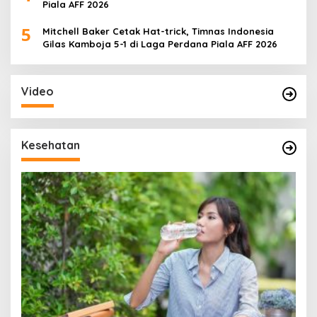
Piala AFF 2026
5
Mitchell Baker Cetak Hat-trick, Timnas Indonesia
Gilas Kamboja 5-1 di Laga Perdana Piala AFF 2026
Video
Kesehatan