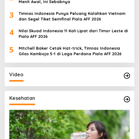
Menit Awal, Ini Sebabnya
3
Timnas Indonesia Punya Peluang Kalahkan Vietnam
dan Segel Tiket Semifinal Piala AFF 2026
4
Nilai Skuad Indonesia 11 Kali Lipat dari Timor Leste di
Piala AFF 2026
5
Mitchell Baker Cetak Hat-trick, Timnas Indonesia
Gilas Kamboja 5-1 di Laga Perdana Piala AFF 2026
Video
Kesehatan