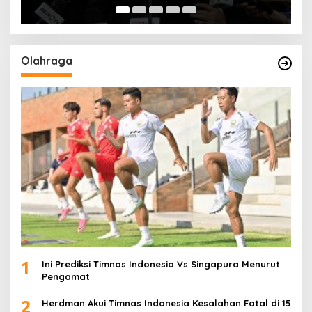
Olahraga
1
Ini Prediksi Timnas Indonesia Vs Singapura Menurut
Pengamat
2
Herdman Akui Timnas Indonesia Kesalahan Fatal di 15