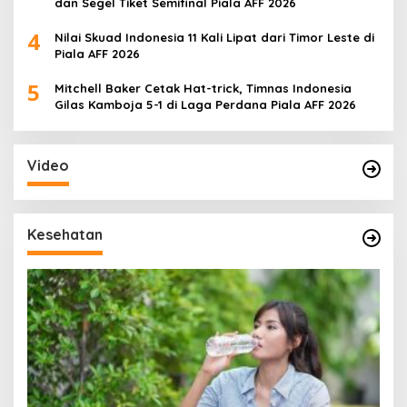
dan Segel Tiket Semifinal Piala AFF 2026
4
Nilai Skuad Indonesia 11 Kali Lipat dari Timor Leste di
Piala AFF 2026
5
Mitchell Baker Cetak Hat-trick, Timnas Indonesia
Gilas Kamboja 5-1 di Laga Perdana Piala AFF 2026
Video
Kesehatan