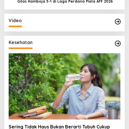
Gilas Kamboja 5-1 di Laga Perdana Piala AFF 2026
Video
Kesehatan
Sering Tidak Haus Bukan Berarti Tubuh Cukup