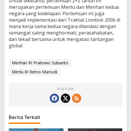
Untuk diketahui, pertemuan 2+2 tahun ini
merupakan pertemuan Menlu dan Menhan kedua
negara yang kedelapan. Pertemuan ini juga
menjadi implementasi dari Traktat Lombok 2006 di
mana kerja sama kedua negara dilandasi dengan
semangat saling menghormati, perasahabatan,
dan tekad bersama untuk mengatasi tantangan
global
Menhan RI Prabowo Subianto
Menlu RI Retno Marsudi
Ikuti Kami
Berita Terkait