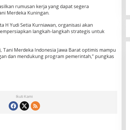
silkan rumusan kerja yang dapat segera
ani Merdeka Kuningan.
ta H Yudi Setia Kurniawan, organisasi akan
mpersiapkan langkah-langkah strategis untuk
, Tani Merdeka Indonesia Jawa Barat optimis mampu
an dan mendukung program pemerintah,” pungkas
Ikuti Kami