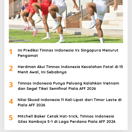
1
Ini Prediksi Timnas Indonesia Vs Singapura Menurut
Pengamat
2
Herdman Akui Timnas Indonesia Kesalahan Fatal di 15
Menit Awal, Ini Sebabnya
3
Timnas Indonesia Punya Peluang Kalahkan Vietnam
dan Segel Tiket Semifinal Piala AFF 2026
4
Nilai Skuad Indonesia 11 Kali Lipat dari Timor Leste di
Piala AFF 2026
5
Mitchell Baker Cetak Hat-trick, Timnas Indonesia
Gilas Kamboja 5-1 di Laga Perdana Piala AFF 2026