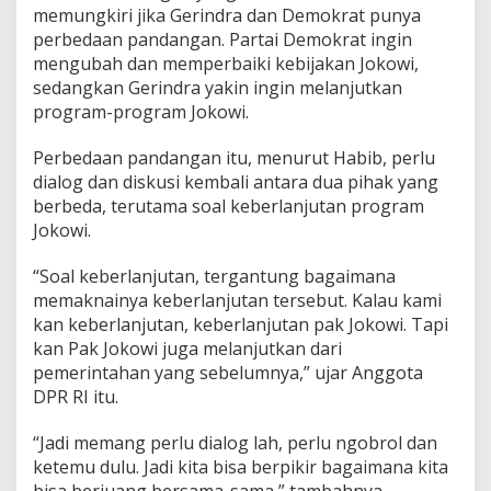
memungkiri jika Gerindra dan Demokrat punya
perbedaan pandangan. Partai Demokrat ingin
mengubah dan memperbaiki kebijakan Jokowi,
sedangkan Gerindra yakin ingin melanjutkan
program-program Jokowi.
Perbedaan pandangan itu, menurut Habib, perlu
dialog dan diskusi kembali antara dua pihak yang
berbeda, terutama soal keberlanjutan program
Jokowi.
“Soal keberlanjutan, tergantung bagaimana
memaknainya keberlanjutan tersebut. Kalau kami
kan keberlanjutan, keberlanjutan pak Jokowi. Tapi
kan Pak Jokowi juga melanjutkan dari
pemerintahan yang sebelumnya,” ujar Anggota
DPR RI itu.
“Jadi memang perlu dialog lah, perlu ngobrol dan
ketemu dulu. Jadi kita bisa berpikir bagaimana kita