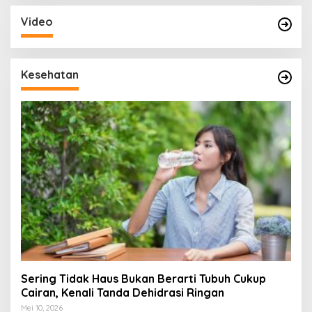
Video
Kesehatan
Sering Tidak Haus Bukan Berarti Tubuh Cukup
Cairan, Kenali Tanda Dehidrasi Ringan
Mei 10, 2026