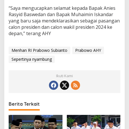
“Saya mengucapkan selamat kepada Bapak Anies
Rasyid Baswedan dan Bapak Muhaimin Iskandar
yang baru saja mendeklarasikan sebagai pasangan
calon presiden dan calon wakil presiden 2024 ke
depan,” terang AHY
Menhan RI Prabowo Subianto
Prabowo AHY
Sepertinya nyambung
Ikuti Kami
Berita Terkait