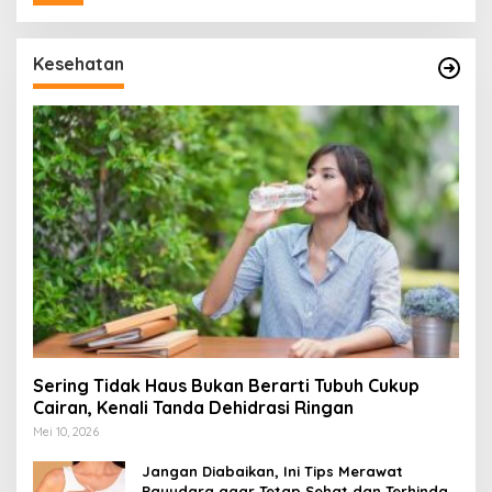
Kesehatan
Sering Tidak Haus Bukan Berarti Tubuh Cukup
Cairan, Kenali Tanda Dehidrasi Ringan
Mei 10, 2026
Jangan Diabaikan, Ini Tips Merawat
Payudara agar Tetap Sehat dan Terhindar