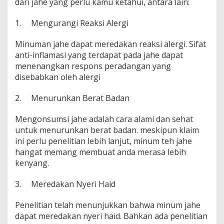
dari jahe yang perlu kamu ketahui, antara lain:
1. Mengurangi Reaksi Alergi
Minuman jahe dapat meredakan reaksi alergi. Sifat
anti-inflamasi yang terdapat pada jahe dapat
menenangkan respons peradangan yang
disebabkan oleh alergi
2. Menurunkan Berat Badan
Mengonsumsi jahe adalah cara alami dan sehat
untuk menurunkan berat badan. meskipun klaim
ini perlu penelitian lebih lanjut, minum teh jahe
hangat memang membuat anda merasa lebih
kenyang.
3. Meredakan Nyeri Haid
Penelitian telah menunjukkan bahwa minum jahe
dapat meredakan nyeri haid. Bahkan ada penelitian