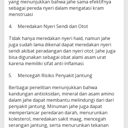
yang menunjukkan bahwa jahe sama efektifnya
sebagai pereda nyeri dalam mengatasi kram
menstruasi
4. Meredakan Nyeri Sendi dan Otot
Tidak hanya meredakan nyeri haid, namun jahe
juga sudah lama dikenal dapat meredakan nyeri
sendi akibat peradangan dan nyeri otot. Jahe juga
bisa digunakan sebagai obat alami asam urat
karena memiliki sifat anti-inflamasi.
5. Mencegah Risiko Penyakit Jantung
Berbagai penelitian menunjukkan bahwa
kandungan antioksidan, mineral dan asam amino
dalam jahe dapat membantu melindungi dari dari
penyakit jantung. Minuman jahe juga dapat
memperlancar peredaran darah, menurunkan
kolesterol, meredakan sakit maag, mencegah
serangan jantung, serta menurunkan tekanan