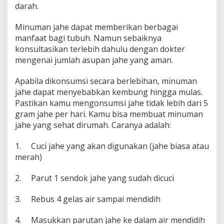
darah.
Minuman jahe dapat memberikan berbagai
manfaat bagi tubuh. Namun sebaiknya
konsultasikan terlebih dahulu dengan dokter
mengenai jumlah asupan jahe yang aman.
Apabila dikonsumsi secara berlebihan, minuman
jahe dapat menyebabkan kembung hingga mulas.
Pastikan kamu mengonsumsi jahe tidak lebih dari 5
gram jahe per hari. Kamu bisa membuat minuman
jahe yang sehat dirumah. Caranya adalah:
1. Cuci jahe yang akan digunakan (jahe biasa atau
merah)
2. Parut 1 sendok jahe yang sudah dicuci
3. Rebus 4 gelas air sampai mendidih
4. Masukkan parutan jahe ke dalam air mendidih