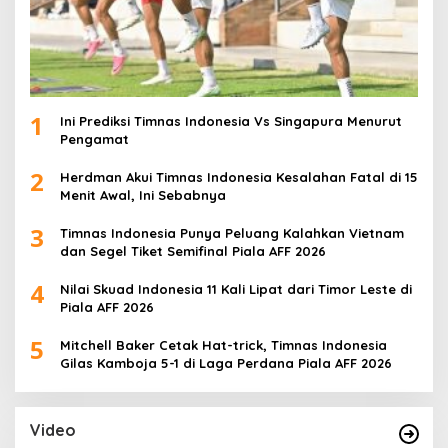
1
Ini Prediksi Timnas Indonesia Vs Singapura Menurut
Pengamat
2
Herdman Akui Timnas Indonesia Kesalahan Fatal di 15
Menit Awal, Ini Sebabnya
3
Timnas Indonesia Punya Peluang Kalahkan Vietnam
dan Segel Tiket Semifinal Piala AFF 2026
4
Nilai Skuad Indonesia 11 Kali Lipat dari Timor Leste di
Piala AFF 2026
5
Mitchell Baker Cetak Hat-trick, Timnas Indonesia
Gilas Kamboja 5-1 di Laga Perdana Piala AFF 2026
Video