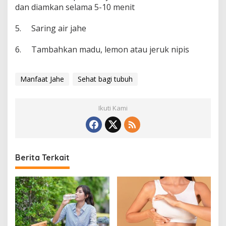
dan diamkan selama 5-10 menit
5. Saring air jahe
6. Tambahkan madu, lemon atau jeruk nipis
Manfaat Jahe
Sehat bagi tubuh
Ikuti Kami
Berita Terkait