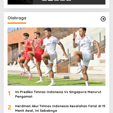
Olahraga
1
Ini Prediksi Timnas Indonesia Vs Singapura Menurut
Pengamat
2
Herdman Akui Timnas Indonesia Kesalahan Fatal di 15
Menit Awal, Ini Sebabnya