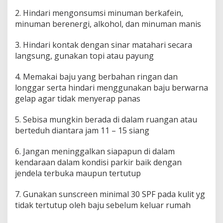
2. Hindari mengonsumsi minuman berkafein,
minuman berenergi, alkohol, dan minuman manis
3. Hindari kontak dengan sinar matahari secara
langsung, gunakan topi atau payung
4. Memakai baju yang berbahan ringan dan
longgar serta hindari menggunakan baju berwarna
gelap agar tidak menyerap panas
5. Sebisa mungkin berada di dalam ruangan atau
berteduh diantara jam 11 – 15 siang
6. Jangan meninggalkan siapapun di dalam
kendaraan dalam kondisi parkir baik dengan
jendela terbuka maupun tertutup
7. Gunakan sunscreen minimal 30 SPF pada kulit yg
tidak tertutup oleh baju sebelum keluar rumah