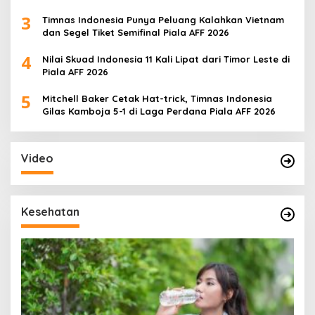
3
Timnas Indonesia Punya Peluang Kalahkan Vietnam
dan Segel Tiket Semifinal Piala AFF 2026
4
Nilai Skuad Indonesia 11 Kali Lipat dari Timor Leste di
Piala AFF 2026
5
Mitchell Baker Cetak Hat-trick, Timnas Indonesia
Gilas Kamboja 5-1 di Laga Perdana Piala AFF 2026
Video
Kesehatan