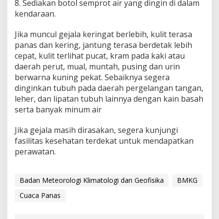
8. Sediakan botol semprot air yang dingin di dalam
kendaraan.
Jika muncul gejala keringat berlebih, kulit terasa
panas dan kering, jantung terasa berdetak lebih
cepat, kulit terlihat pucat, kram pada kaki atau
daerah perut, mual, muntah, pusing dan urin
berwarna kuning pekat. Sebaiknya segera
dinginkan tubuh pada daerah pergelangan tangan,
leher, dan lipatan tubuh lainnya dengan kain basah
serta banyak minum air
Jika gejala masih dirasakan, segera kunjungi
fasilitas kesehatan terdekat untuk mendapatkan
perawatan.
Badan Meteorologi Klimatologi dan Geofisika
BMKG
Cuaca Panas