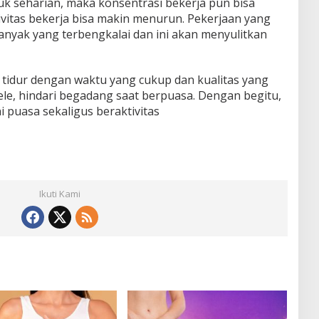
 seharian, maka konsentrasi bekerja pun bisa
tivitas bekerja bisa makin menurun. Pekerjaan yang
anyak yang terbengkalai dan ini akan menyulitkan
tidur dengan waktu yang cukup dan kualitas yang
ele, hindari begadang saat berpuasa. Dengan begitu,
i puasa sekaligus beraktivitas
Ikuti Kami