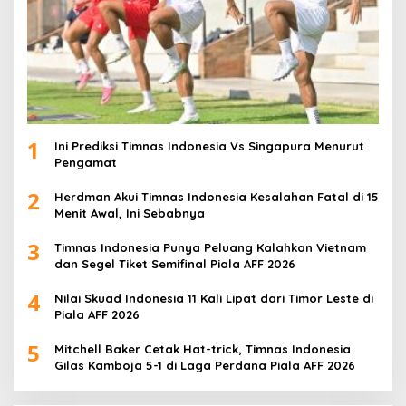
1
Ini Prediksi Timnas Indonesia Vs Singapura Menurut
Pengamat
2
Herdman Akui Timnas Indonesia Kesalahan Fatal di 15
Menit Awal, Ini Sebabnya
3
Timnas Indonesia Punya Peluang Kalahkan Vietnam
dan Segel Tiket Semifinal Piala AFF 2026
4
Nilai Skuad Indonesia 11 Kali Lipat dari Timor Leste di
Piala AFF 2026
5
Mitchell Baker Cetak Hat-trick, Timnas Indonesia
Gilas Kamboja 5-1 di Laga Perdana Piala AFF 2026