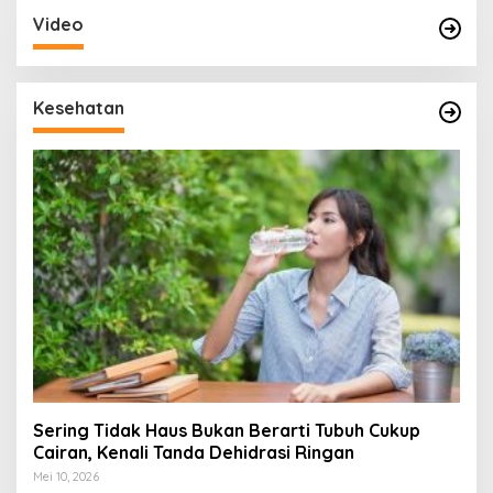
Video
Kesehatan
Sering Tidak Haus Bukan Berarti Tubuh Cukup
Cairan, Kenali Tanda Dehidrasi Ringan
Mei 10, 2026