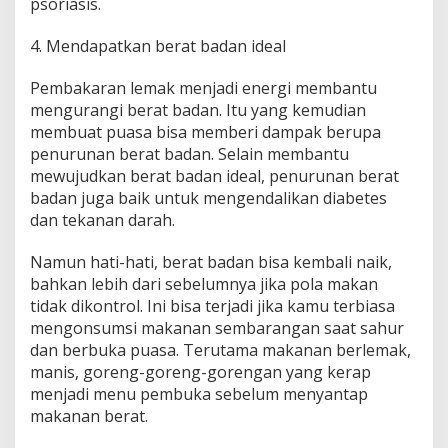
psoriasis.
4. Mendapatkan berat badan ideal
Pembakaran lemak menjadi energi membantu
mengurangi berat badan. Itu yang kemudian
membuat puasa bisa memberi dampak berupa
penurunan berat badan. Selain membantu
mewujudkan berat badan ideal, penurunan berat
badan juga baik untuk mengendalikan diabetes
dan tekanan darah.
Namun hati-hati, berat badan bisa kembali naik,
bahkan lebih dari sebelumnya jika pola makan
tidak dikontrol. Ini bisa terjadi jika kamu terbiasa
mengonsumsi makanan sembarangan saat sahur
dan berbuka puasa. Terutama makanan berlemak,
manis, goreng-goreng-gorengan yang kerap
menjadi menu pembuka sebelum menyantap
makanan berat.