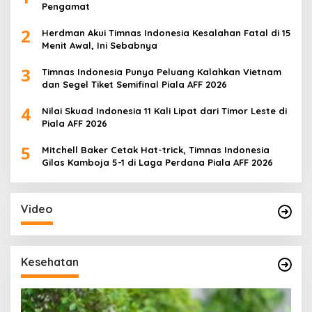
Pengamat
2
Herdman Akui Timnas Indonesia Kesalahan Fatal di 15
Menit Awal, Ini Sebabnya
3
Timnas Indonesia Punya Peluang Kalahkan Vietnam
dan Segel Tiket Semifinal Piala AFF 2026
4
Nilai Skuad Indonesia 11 Kali Lipat dari Timor Leste di
Piala AFF 2026
5
Mitchell Baker Cetak Hat-trick, Timnas Indonesia
Gilas Kamboja 5-1 di Laga Perdana Piala AFF 2026
Video
Kesehatan