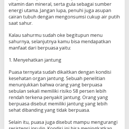
vitamin dan mineral, serta gula sebagai sumber
energi utama. Jangan lupa, penuhi juga asupan
cairan tubuh dengan mengonsumsi cukup air putih
saat sahur.
Kalau sahurmu sudah oke begitupun menu
sahurnya, selanjutnya kamu bisa mendapatkan
manfaat dari berpuasa yaitu:
1. Menyehatkan jantung
Puasa ternyata sudah dikaitkan dengan kondisi
kesehatan organ jantung. Sebuah penelitian
menunjukkan bahwa orang yang berpuasa
sebulan sekali memiliki risiko 58 persen lebih
rendah terkena penyakit jantung. Orang yang
berpuasa disebut memiliki jantung yang lebih
sehat dibanding yang tidak berpuasa.
Selain itu, puasa juga disebut mampu mengurangi
resistensi insulin. Kondisi ini bisa meningkatkan