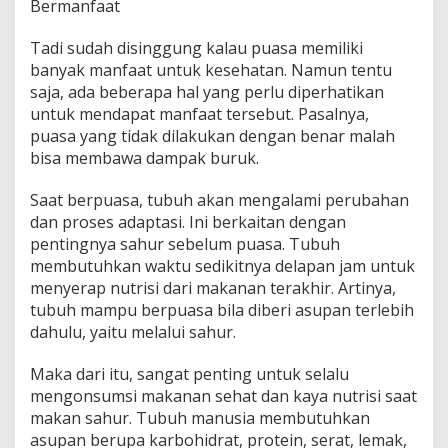
Bermanfaat
Tadi sudah disinggung kalau puasa memiliki
banyak manfaat untuk kesehatan. Namun tentu
saja, ada beberapa hal yang perlu diperhatikan
untuk mendapat manfaat tersebut. Pasalnya,
puasa yang tidak dilakukan dengan benar malah
bisa membawa dampak buruk.
Saat berpuasa, tubuh akan mengalami perubahan
dan proses adaptasi. Ini berkaitan dengan
pentingnya sahur sebelum puasa. Tubuh
membutuhkan waktu sedikitnya delapan jam untuk
menyerap nutrisi dari makanan terakhir. Artinya,
tubuh mampu berpuasa bila diberi asupan terlebih
dahulu, yaitu melalui sahur.
Maka dari itu, sangat penting untuk selalu
mengonsumsi makanan sehat dan kaya nutrisi saat
makan sahur. Tubuh manusia membutuhkan
asupan berupa karbohidrat, protein, serat, lemak,