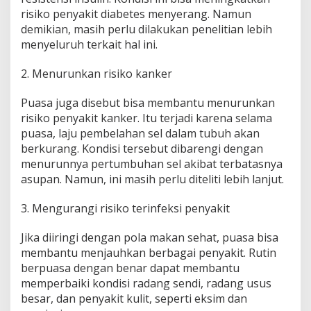
risiko penyakit diabetes menyerang. Namun
demikian, masih perlu dilakukan penelitian lebih
menyeluruh terkait hal ini.
2. Menurunkan risiko kanker
Puasa juga disebut bisa membantu menurunkan
risiko penyakit kanker. Itu terjadi karena selama
puasa, laju pembelahan sel dalam tubuh akan
berkurang. Kondisi tersebut dibarengi dengan
menurunnya pertumbuhan sel akibat terbatasnya
asupan. Namun, ini masih perlu diteliti lebih lanjut.
3. Mengurangi risiko terinfeksi penyakit
Jika diiringi dengan pola makan sehat, puasa bisa
membantu menjauhkan berbagai penyakit. Rutin
berpuasa dengan benar dapat membantu
memperbaiki kondisi radang sendi, radang usus
besar, dan penyakit kulit, seperti eksim dan