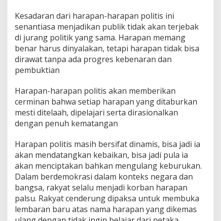
Kesadaran dari harapan-harapan politis ini
senantiasa menjadikan publik tidak akan terjebak
di jurang politik yang sama. Harapan memang
benar harus dinyalakan, tetapi harapan tidak bisa
dirawat tanpa ada progres kebenaran dan
pembuktian
Harapan-harapan politis akan memberikan
cerminan bahwa setiap harapan yang ditaburkan
mesti ditelaah, dipelajari serta dirasionalkan
dengan penuh kematangan
Harapan politis masih bersifat dinamis, bisa jadi ia
akan mendatangkan kebaikan, bisa jadi pula ia
akan menciptakan bahkan mengulang keburukan.
Dalam berdemokrasi dalam konteks negara dan
bangsa, rakyat selalu menjadi korban harapan
palsu. Rakyat cenderung dipaksa untuk membuka
lembaran baru atas nama harapan yang dikemas
ulang dengan tidak ingin belajar dari petaka