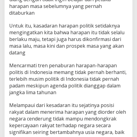
harapan masa sebelumnya yang pernah
ditaburkan
Untuk itu, kasadaran harapan politik setidaknya
mengingatkan kita bahwa harapan itu tidak selalu
berlaku maju, tetapi juga harus dikonfirmasi dari
masa lalu, masa kini dan prospek masa yang akan
datang
Mencarmati tren penaburan harapan-harapan
politis di Indonesia memang tidak pernah berhanti,
terlebih musim politik di Indonesia tidak pernah
padam meskipun agenda politik dianggap dalam
jangka lima tahunan
Melampaui dari kesadaran itu sejatinya posisi
rakyat dalam menerima harapan yang diorder oleh
negara cenderung tidak mampu mendongkrak
kepercayaan rakyat terhadap negara secara
signifikan seiring bertambahnya usia negara, baik