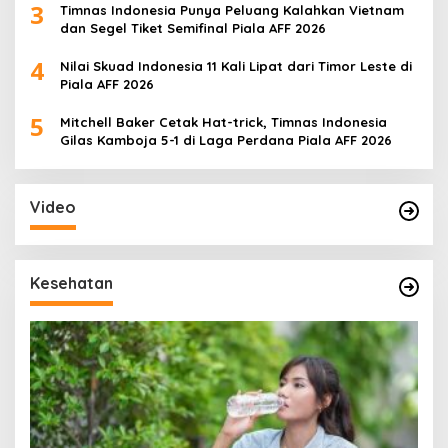
3
Timnas Indonesia Punya Peluang Kalahkan Vietnam
dan Segel Tiket Semifinal Piala AFF 2026
4
Nilai Skuad Indonesia 11 Kali Lipat dari Timor Leste di
Piala AFF 2026
5
Mitchell Baker Cetak Hat-trick, Timnas Indonesia
Gilas Kamboja 5-1 di Laga Perdana Piala AFF 2026
Video
Kesehatan