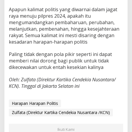
Apapun kalimat politis yang diwarnai dalam jagat
raya menuju pilpres 2024, apakah itu
mengumandangkan pembaharuan, perubahan,
melanjutkan, pembenahan, hingga kesejahteraan
rakyat. Semua kalimat ini mesti disaring dengan
kesadaran harapan-harapan politis
Paling tidak dengan pola pikir seperti ini dapat
memberi nilai dorong bagi publik untuk tidak
dikecewakan untuk entah kesekian kalinya
Oleh: Zulfata (Direktur Kartika Cendekia Nusantara/
KCN). Tinggal di Jakarta Selatan ini
Harapan Harapan Politis
Zulfata (Direktur Kartika Cendekia Nusantara /KCN)
Ikuti Kami