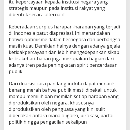
itu kepercayaan kepada institusi negara yang
strategis maupun pada institusi rakyat yang
dibentuk secara alternatif
Keberadaan surplus harapan-harapan yang terjadi
di Indonesia patut diapresiasi. Ini menandakan
bahwa optimisme dalam bernegara dan berbangsa
masih kuat. Demikian halnya dengan adanya gejala
ketidakpercayaan dan lebih mengedepankan sikap
kritis-kehati-hatian juga merupakan bagian dari
adanya tren pada peningkatan spirit pencerdasan
publik
Dari dua sisi cara pandang ini kita dapat menarik
benang merah bahwa publik mesti dibekali untuk
mampu memilih dan memilah setiap harapan yang
diproduksikan oleh negara, khususnya
diproduksikan oleh penguasa yang kini sulit
dibedakan antara mana oligarki, birokasi, partai
politik hingga pengadilan sekalipun