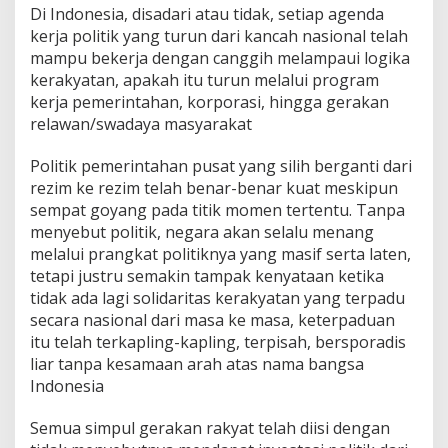
Di Indonesia, disadari atau tidak, setiap agenda
kerja politik yang turun dari kancah nasional telah
mampu bekerja dengan canggih melampaui logika
kerakyatan, apakah itu turun melalui program
kerja pemerintahan, korporasi, hingga gerakan
relawan/swadaya masyarakat
Politik pemerintahan pusat yang silih berganti dari
rezim ke rezim telah benar-benar kuat meskipun
sempat goyang pada titik momen tertentu. Tanpa
menyebut politik, negara akan selalu menang
melalui prangkat politiknya yang masif serta laten,
tetapi justru semakin tampak kenyataan ketika
tidak ada lagi solidaritas kerakyatan yang terpadu
secara nasional dari masa ke masa, keterpaduan
itu telah terkapling-kapling, terpisah, bersporadis
liar tanpa kesamaan arah atas nama bangsa
Indonesia
Semua simpul gerakan rakyat telah diisi dengan