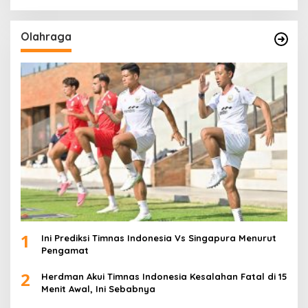
Olahraga
1
Ini Prediksi Timnas Indonesia Vs Singapura Menurut
Pengamat
2
Herdman Akui Timnas Indonesia Kesalahan Fatal di 15
Menit Awal, Ini Sebabnya