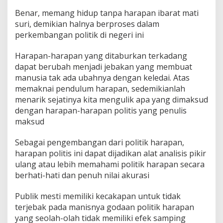
Benar, memang hidup tanpa harapan ibarat mati
suri, demikian halnya berproses dalam
perkembangan politik di negeri ini
Harapan-harapan yang ditaburkan terkadang
dapat berubah menjadi jebakan yang membuat
manusia tak ada ubahnya dengan keledai. Atas
memaknai pendulum harapan, sedemikianlah
menarik sejatinya kita mengulik apa yang dimaksud
dengan harapan-harapan politis yang penulis
maksud
Sebagai pengembangan dari politik harapan,
harapan politis ini dapat dijadikan alat analisis pikir
ulang atau lebih memahami politik harapan secara
berhati-hati dan penuh nilai akurasi
Publik mesti memiliki kecakapan untuk tidak
terjebak pada manisnya godaan politik harapan
yang seolah-olah tidak memiliki efek samping