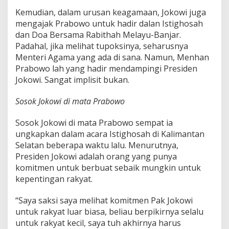
Kemudian, dalam urusan keagamaan, Jokowi juga
mengajak Prabowo untuk hadir dalan Istighosah
dan Doa Bersama Rabithah Melayu-Banjar.
Padahal, jika melihat tupoksinya, seharusnya
Menteri Agama yang ada di sana. Namun, Menhan
Prabowo lah yang hadir mendampingi Presiden
Jokowi. Sangat implisit bukan.
Sosok Jokowi di mata Prabowo
Sosok Jokowi di mata Prabowo sempat ia
ungkapkan dalam acara Istighosah di Kalimantan
Selatan beberapa waktu lalu. Menurutnya,
Presiden Jokowi adalah orang yang punya
komitmen untuk berbuat sebaik mungkin untuk
kepentingan rakyat.
“Saya saksi saya melihat komitmen Pak Jokowi
untuk rakyat luar biasa, beliau berpikirnya selalu
untuk rakyat kecil, saya tuh akhirnya harus