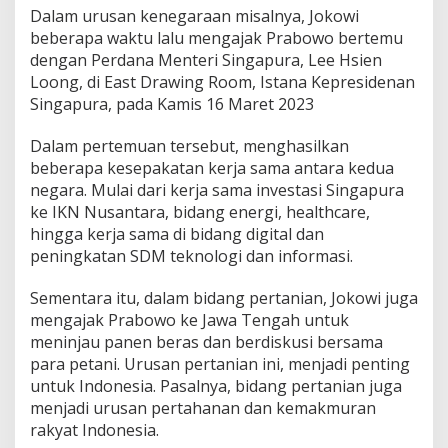
Dalam urusan kenegaraan misalnya, Jokowi
beberapa waktu lalu mengajak Prabowo bertemu
dengan Perdana Menteri Singapura, Lee Hsien
Loong, di East Drawing Room, Istana Kepresidenan
Singapura, pada Kamis 16 Maret 2023
Dalam pertemuan tersebut, menghasilkan
beberapa kesepakatan kerja sama antara kedua
negara. Mulai dari kerja sama investasi Singapura
ke IKN Nusantara, bidang energi, healthcare,
hingga kerja sama di bidang digital dan
peningkatan SDM teknologi dan informasi.
Sementara itu, dalam bidang pertanian, Jokowi juga
mengajak Prabowo ke Jawa Tengah untuk
meninjau panen beras dan berdiskusi bersama
para petani. Urusan pertanian ini, menjadi penting
untuk Indonesia. Pasalnya, bidang pertanian juga
menjadi urusan pertahanan dan kemakmuran
rakyat Indonesia.