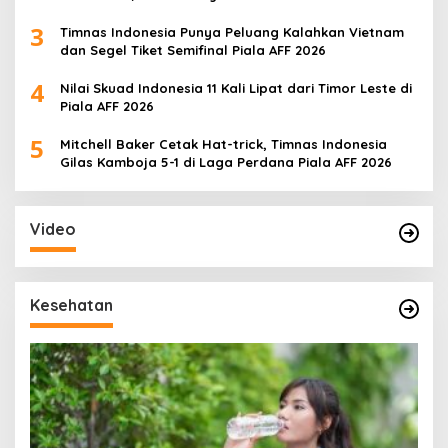
3
Timnas Indonesia Punya Peluang Kalahkan Vietnam
dan Segel Tiket Semifinal Piala AFF 2026
4
Nilai Skuad Indonesia 11 Kali Lipat dari Timor Leste di
Piala AFF 2026
5
Mitchell Baker Cetak Hat-trick, Timnas Indonesia
Gilas Kamboja 5-1 di Laga Perdana Piala AFF 2026
Video
Kesehatan