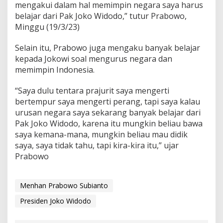
mengakui dalam hal memimpin negara saya harus
belajar dari Pak Joko Widodo,” tutur Prabowo,
Minggu (19/3/23)
Selain itu, Prabowo juga mengaku banyak belajar
kepada Jokowi soal mengurus negara dan
memimpin Indonesia.
“Saya dulu tentara prajurit saya mengerti
bertempur saya mengerti perang, tapi saya kalau
urusan negara saya sekarang banyak belajar dari
Pak Joko Widodo, karena itu mungkin beliau bawa
saya kemana-mana, mungkin beliau mau didik
saya, saya tidak tahu, tapi kira-kira itu,” ujar
Prabowo
Menhan Prabowo Subianto
Presiden Joko Widodo