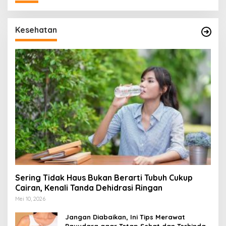
Kesehatan
Sering Tidak Haus Bukan Berarti Tubuh Cukup
Cairan, Kenali Tanda Dehidrasi Ringan
Mei 10, 2026
Jangan Diabaikan, Ini Tips Merawat
Payudara agar Tetap Sehat dan Terhindar