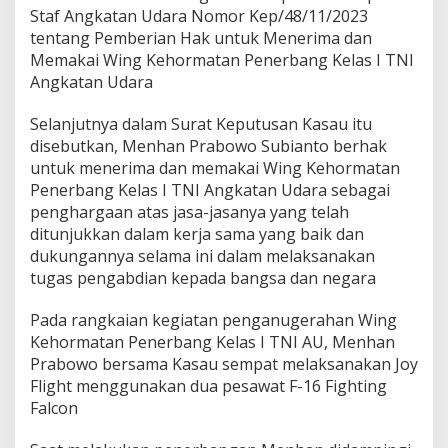
Staf Angkatan Udara Nomor Kep/48/11/2023
tentang Pemberian Hak untuk Menerima dan
Memakai Wing Kehormatan Penerbang Kelas I TNI
Angkatan Udara
Selanjutnya dalam Surat Keputusan Kasau itu
disebutkan, Menhan Prabowo Subianto berhak
untuk menerima dan memakai Wing Kehormatan
Penerbang Kelas I TNI Angkatan Udara sebagai
penghargaan atas jasa-jasanya yang telah
ditunjukkan dalam kerja sama yang baik dan
dukungannya selama ini dalam melaksanakan
tugas pengabdian kepada bangsa dan negara
Pada rangkaian kegiatan penganugerahan Wing
Kehormatan Penerbang Kelas I TNI AU, Menhan
Prabowo bersama Kasau sempat melaksanakan Joy
Flight menggunakan dua pesawat F-16 Fighting
Falcon