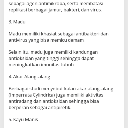
sebagai agen antimikroba, serta membatasi
replikasi berbagai jamur, bakteri, dan virus.
3. Madu
Madu memiliki khasiat sebagai antibakteri dan
antivirus yang bisa memicu demam.
Selain itu, madu juga memiliki kandungan
antioksidan yang tinggi sehingga dapat
meningkatkan imunitas tubuh.
4. Akar Alang-alang
Berbagai studi menyebut kalau akar alang-alang
(Imperrata Cylindrica) juga memiliki aktivitas
antiradang dan antioksidan sehingga bisa
berperan sebagai antipiretik.
5. Kayu Manis