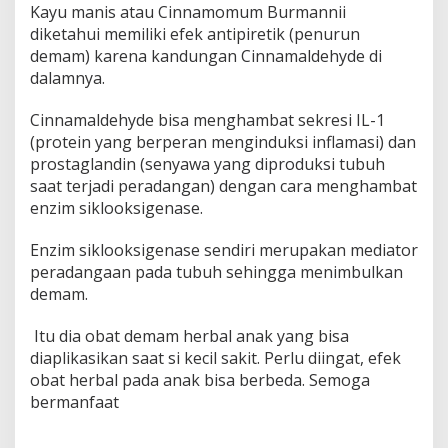
Kayu manis atau Cinnamomum Burmannii
diketahui memiliki efek antipiretik (penurun
demam) karena kandungan Cinnamaldehyde di
dalamnya.
Cinnamaldehyde bisa menghambat sekresi IL-1
(protein yang berperan menginduksi inflamasi) dan
prostaglandin (senyawa yang diproduksi tubuh
saat terjadi peradangan) dengan cara menghambat
enzim siklooksigenase.
Enzim siklooksigenase sendiri merupakan mediator
peradangaan pada tubuh sehingga menimbulkan
demam.
Itu dia obat demam herbal anak yang bisa
diaplikasikan saat si kecil sakit. Perlu diingat, efek
obat herbal pada anak bisa berbeda. Semoga
bermanfaat