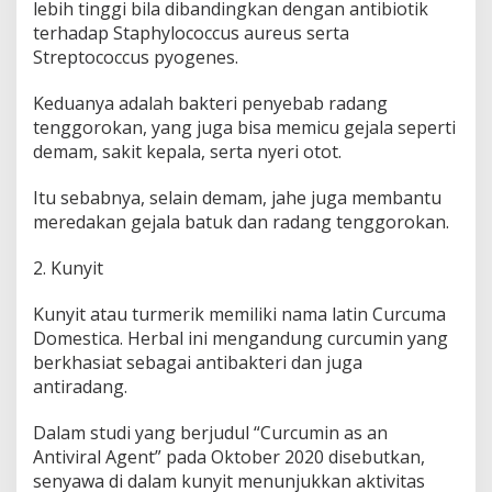
lebih tinggi bila dibandingkan dengan antibiotik
terhadap Staphylococcus aureus serta
Streptococcus pyogenes.
Keduanya adalah bakteri penyebab radang
tenggorokan, yang juga bisa memicu gejala seperti
demam, sakit kepala, serta nyeri otot.
Itu sebabnya, selain demam, jahe juga membantu
meredakan gejala batuk dan radang tenggorokan.
2. Kunyit
Kunyit atau turmerik memiliki nama latin Curcuma
Domestica. Herbal ini mengandung curcumin yang
berkhasiat sebagai antibakteri dan juga
antiradang.
Dalam studi yang berjudul “Curcumin as an
Antiviral Agent” pada Oktober 2020 disebutkan,
senyawa di dalam kunyit menunjukkan aktivitas