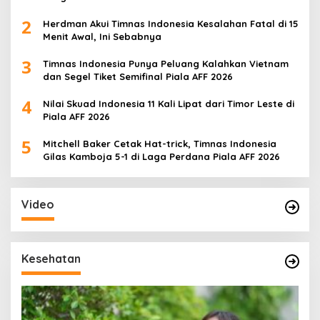
2
Herdman Akui Timnas Indonesia Kesalahan Fatal di 15
Menit Awal, Ini Sebabnya
3
Timnas Indonesia Punya Peluang Kalahkan Vietnam
dan Segel Tiket Semifinal Piala AFF 2026
4
Nilai Skuad Indonesia 11 Kali Lipat dari Timor Leste di
Piala AFF 2026
5
Mitchell Baker Cetak Hat-trick, Timnas Indonesia
Gilas Kamboja 5-1 di Laga Perdana Piala AFF 2026
Video
Kesehatan