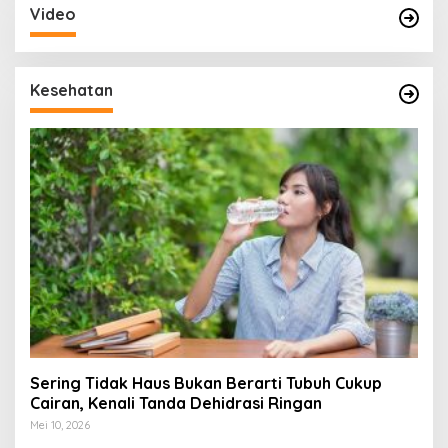
Video
Kesehatan
Sering Tidak Haus Bukan Berarti Tubuh Cukup
Cairan, Kenali Tanda Dehidrasi Ringan
Mei 10, 2026