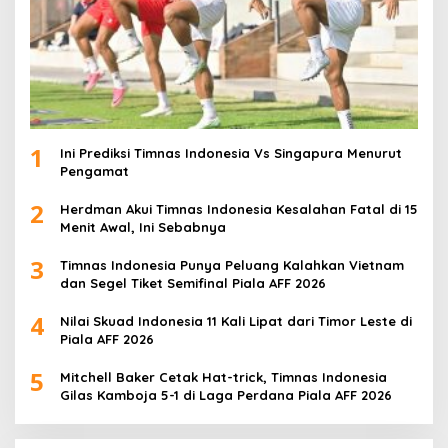
1
Ini Prediksi Timnas Indonesia Vs Singapura Menurut
Pengamat
2
Herdman Akui Timnas Indonesia Kesalahan Fatal di 15
Menit Awal, Ini Sebabnya
3
Timnas Indonesia Punya Peluang Kalahkan Vietnam
dan Segel Tiket Semifinal Piala AFF 2026
4
Nilai Skuad Indonesia 11 Kali Lipat dari Timor Leste di
Piala AFF 2026
5
Mitchell Baker Cetak Hat-trick, Timnas Indonesia
Gilas Kamboja 5-1 di Laga Perdana Piala AFF 2026