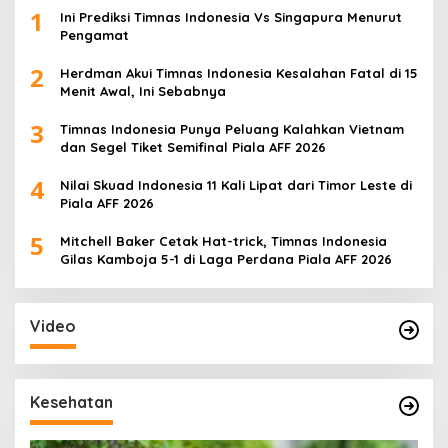
1
Ini Prediksi Timnas Indonesia Vs Singapura Menurut
Pengamat
2
Herdman Akui Timnas Indonesia Kesalahan Fatal di 15
Menit Awal, Ini Sebabnya
3
Timnas Indonesia Punya Peluang Kalahkan Vietnam
dan Segel Tiket Semifinal Piala AFF 2026
4
Nilai Skuad Indonesia 11 Kali Lipat dari Timor Leste di
Piala AFF 2026
5
Mitchell Baker Cetak Hat-trick, Timnas Indonesia
Gilas Kamboja 5-1 di Laga Perdana Piala AFF 2026
Video
Kesehatan