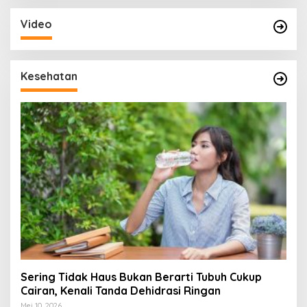
Video
Kesehatan
Sering Tidak Haus Bukan Berarti Tubuh Cukup
Cairan, Kenali Tanda Dehidrasi Ringan
Mei 10, 2026