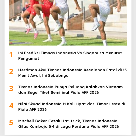
1
Ini Prediksi Timnas Indonesia Vs Singapura Menurut
Pengamat
2
Herdman Akui Timnas Indonesia Kesalahan Fatal di 15
Menit Awal, Ini Sebabnya
3
Timnas Indonesia Punya Peluang Kalahkan Vietnam
dan Segel Tiket Semifinal Piala AFF 2026
4
Nilai Skuad Indonesia 11 Kali Lipat dari Timor Leste di
Piala AFF 2026
5
Mitchell Baker Cetak Hat-trick, Timnas Indonesia
Gilas Kamboja 5-1 di Laga Perdana Piala AFF 2026