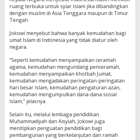
y
ruang terbuka untuk syiar Islam jika dibandingkan
a
dengan muslim di Asia Tenggara maupun di Timur
h
Tengah.
Jokowi menyebut bahwa banyak kemudahan bagi
umat Islam di Indonesia yang tidak diatur oleh
negara.
“Seperti kemudahan menyampaikan ceramah
agama, kemudahan mengundang penceramah,
kemudahan menyampaikan khotbah Jumat,
kemudahan mengadakan peringatan-peringatan
hari besar Islam, kemudahan pengaturan azan,
kemudahan mengumpulkan dana-dana sosial
Islam,” jelasnya.
Selain itu, melalui lembaga pendidikan
Muhammadiyah dan Aisyiah, Jokowi juga
menitipkan penguatan pendidikan bagi
pembangunan yang berkelanjutan dan ramah