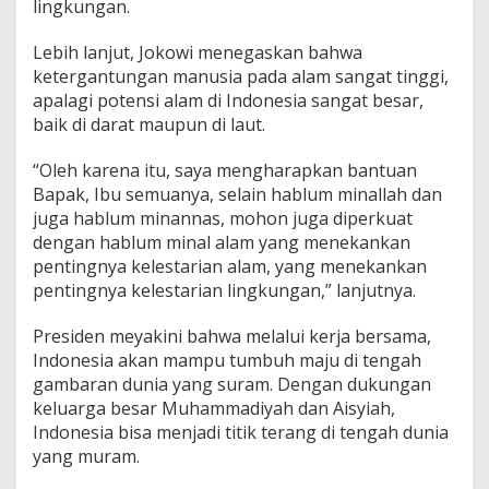
lingkungan.
Lebih lanjut, Jokowi menegaskan bahwa
ketergantungan manusia pada alam sangat tinggi,
apalagi potensi alam di Indonesia sangat besar,
baik di darat maupun di laut.
“Oleh karena itu, saya mengharapkan bantuan
Bapak, Ibu semuanya, selain hablum minallah dan
juga hablum minannas, mohon juga diperkuat
dengan hablum minal alam yang menekankan
pentingnya kelestarian alam, yang menekankan
pentingnya kelestarian lingkungan,” lanjutnya.
Presiden meyakini bahwa melalui kerja bersama,
Indonesia akan mampu tumbuh maju di tengah
gambaran dunia yang suram. Dengan dukungan
keluarga besar Muhammadiyah dan Aisyiah,
Indonesia bisa menjadi titik terang di tengah dunia
yang muram.