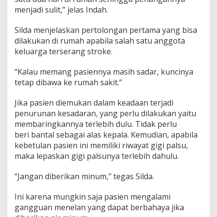
menjadi sulit,” jelas Indah.
Silda menjelaskan pertolongan pertama yang bisa
dilakukan di rumah apabila salah satu anggota
keluarga terserang stroke.
“Kalau memang pasiennya masih sadar, kuncinya
tetap dibawa ke rumah sakit.”
Jika pasien diemukan dalam keadaan terjadi
penurunan kesadaran, yang perlu dilakukan yaitu
membaringkannya terlebih dulu. Tidak perlu
beri bantal sebagai alas kepala. Kemudian, apabila
kebetulan pasien ini memiliki riwayat gigi palsu,
maka lepaskan gigi palsunya terlebih dahulu.
“Jangan diberikan minum,” tegas Silda.
Ini karena mungkin saja pasien mengalami
gangguan menelan yang dapat berbahaya jika