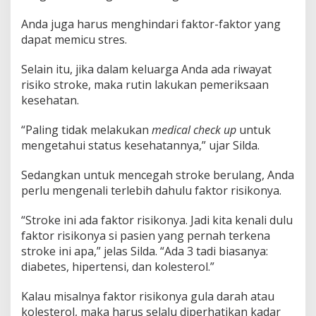
Anda juga harus menghindari faktor-faktor yang
dapat memicu stres.
Selain itu, jika dalam keluarga Anda ada riwayat
risiko stroke, maka rutin lakukan pemeriksaan
kesehatan.
“Paling tidak melakukan
medical check up
untuk
mengetahui status kesehatannya,” ujar Silda.
Sedangkan untuk mencegah stroke berulang, Anda
perlu mengenali terlebih dahulu faktor risikonya.
“Stroke ini ada faktor risikonya. Jadi kita kenali dulu
faktor risikonya si pasien yang pernah terkena
stroke ini apa,” jelas Silda. “Ada 3 tadi biasanya:
diabetes, hipertensi, dan kolesterol.”
Kalau misalnya faktor risikonya gula darah atau
kolesterol, maka harus selalu diperhatikan kadar