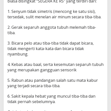
biasa disingkat “SEGERA KE RS” yang terdiri dari:
1. Senyum tidak simetris (mencong ke satu sisi),
tersedak, sulit menelan air minum secara tiba-tiba.
2. Gerak separuh anggota tubuh melemah tiba-
tiba.
3. Bicara pelo atau tiba-tiba tidak dapat bicara,
tidak mengerti kata-kata dan bicara tidak
nyambung.
4. Kebas atau baal, serta kesemutan separuh tubuh
yang merupakan gangguan sensorik
5. Rabun atau pandangan salah satu mata kabur
yang terjadi secara tiba-tiba.
6. Sakit kepala hebat yang muncul tiba-tiba dan
tidak pernah sebelumnya.