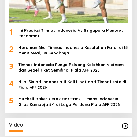
1
Ini Prediksi Timnas Indonesia Vs Singapura Menurut
Pengamat
2
Herdman Akui Timnas Indonesia Kesalahan Fatal di 15
Menit Awal, Ini Sebabnya
3
Timnas Indonesia Punya Peluang Kalahkan Vietnam
dan Segel Tiket Semifinal Piala AFF 2026
4
Nilai Skuad Indonesia 11 Kali Lipat dari Timor Leste di
Piala AFF 2026
5
Mitchell Baker Cetak Hat-trick, Timnas Indonesia
Gilas Kamboja 5-1 di Laga Perdana Piala AFF 2026
Video