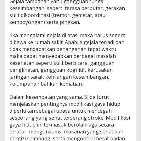
Gejala tambahan yaitu gangguan fungsi
keseimbangan, seperti terasa berputar, gerakan
sulit dikoordinasi (tremor, gemetar, atau
sempoyongan) serta pingsan.
Jika mengalami gejala di atas, maka harus segera
dibawa ke rumah sakit. Apabila gejala terjadi dan
tidak mendapatkan penanganan tepat waktu
maka dapat menyebabkan berbagai masalah
kesehatan seperti sulit berbicara, gangguan
penglihatan, gangguan kognitif, kerusakan
jaringan saraf, kehilangan keseimbangan,
kelumpuhan bahkan kematian.
Dalam kesempatan yang sama, Silda turut
menjelaskan pentingnya modifikasi gaya hidup
diperlukan sebagai upaya untuk mencegah
seseorang yang sehat terserang stroke. Modifikasi
gaya hidup ini termasuk berolahraga secara
teratur, mengonsumsi makanan yang sehat dan
bergizi seimbang, serta mengontrol berat badan.