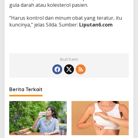
gula darah atau kolesterol pasien.
“Harus kontrol dan minum obat yang teratur, itu
kuncinya,” jelas Silda. Sumber:
Liputan6.com
Ikuti Kami
Berita Terkait