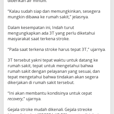
diberikan air minum.
“Kalau sudah siap dan memungkinkan, sesegera
mungkin dibawa ke rumah sakit,” jelasnya.
Dalam kesempatan ini, Indah turut
mengungkapkan ada 3T yang perlu diketahui
masyarakat saat terkena stroke.
“Pada saat terkena stroke harus tepat 3T,” ujarnya.
3T tersebut yakni tepat waktu untuk datang ke
rumah sakit, tepat untuk mengetahui bahwa
rumah sakit dengan pelayanan yang sesuai, dan
tepat mengetahui bahwa tindakan akan segera
dikerjakan di rumah sakit tersebut.
“Ini akan membantu kondisinya untuk cepat
recovery
,” ujarnya.
Gejala stroke mudah dikenali. Gejala streoke