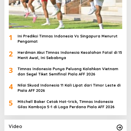
1
Ini Prediksi Timnas Indonesia Vs Singapura Menurut
Pengamat
2
Herdman Akui Timnas Indonesia Kesalahan Fatal di 15
Menit Awal, Ini Sebabnya
3
Timnas Indonesia Punya Peluang Kalahkan Vietnam
dan Segel Tiket Semifinal Piala AFF 2026
4
Nilai Skuad Indonesia 11 Kali Lipat dari Timor Leste di
Piala AFF 2026
5
Mitchell Baker Cetak Hat-trick, Timnas Indonesia
Gilas Kamboja 5-1 di Laga Perdana Piala AFF 2026
Video