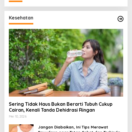
Kesehatan
Sering Tidak Haus Bukan Berarti Tubuh Cukup
Cairan, Kenali Tanda Dehidrasi Ringan
Mei 10, 2026
Jangan Diabaikan, Ini Tips Merawat